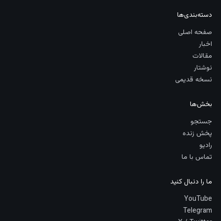
دسته‌بندی‌ها
صفحه اصلی
اخبار
مقالات
نوشتار
نسخه قدیمی
بخش‌ها
جستجو
پخش زنده
رادیو
تماس با ما
ما را دنبال کنید
YouTube
Telegram