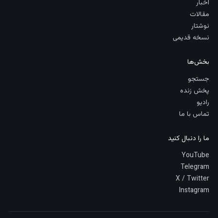
اخبار
مقالات
نوشتار
نسخه قدیمی
بخش‌ها
جستجو
پخش زنده
رادیو
تماس با ما
ما را دنبال کنید
YouTube
Telegram
X / Twitter
Instagram