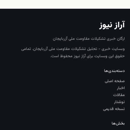
آراز نیوز
ارگان خبری تشکیلات مقاومت ملی آزربایجان
وبسایت خبری - تحلیل تشکیلات مقاومت ملی آزربایجان. تمامی
حقوق این وبسایت برای آراز نیوز محفوظ است.
دسته‌بندی‌ها
صفحه اصلی
اخبار
مقالات
نوشتار
نسخه قدیمی
بخش‌ها