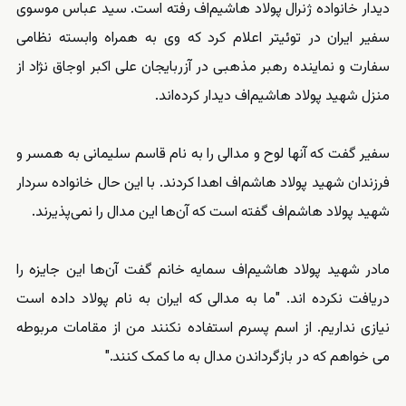
دیدار خانواده ژنرال پولاد هاشیم‌اف رفته است. سید عباس موسوی
سفیر ایران در توئیتر اعلام کرد که وی به همراه وابسته نظامی
سفارت و نماینده رهبر مذهبی در آزربایجان علی اکبر اوجاق نژاد از
منزل شهید پولاد هاشیم‌اف دیدار کرده‌اند.
سفیر گفت که آنها لوح و مدالی را به نام قاسم سلیمانی به همسر و
فرزندان شهید پولاد هاشم‌اف اهدا کردند. با این حال خانواده سردار
شهید پولاد هاشم‌اف گفته است که آن‌ها این مدال را نمی‌پذیرند.
مادر شهید پولاد هاشیم‌اف سمایه خانم گفت آن‌ها این جایزه را
دریافت نکرده اند. "ما به مدالی که ایران به نام پولاد داده است
نیازی نداریم. از اسم پسرم استفاده نکنند من از مقامات مربوطه
می خواهم که در بازگرداندن مدال به ما کمک کنند."