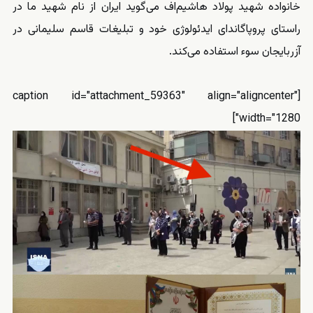
خانواده شهید پولاد هاشیم‌اف می‌گوید ایران از نام شهید ما در
راستای پروپاگاندای ایدئولوژی خود و تبلیغات قاسم سلیمانی در
آزربایجان سوء استفاده می‌کند.
[caption id="attachment_59363" align="aligncenter"
width="1280"]