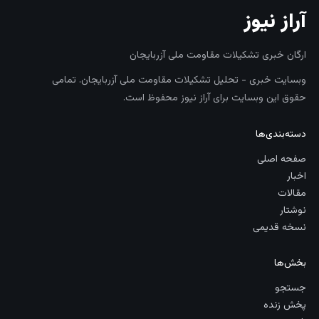
آراز نیوز
ارگان خبری تشکیلات مقاومت ملی آزربایجان
وبسایت خبری - تحلیل تشکیلات مقاومت ملی آزربایجان. تمامی
حقوق این وبسایت برای آراز نیوز محفوظ است.
دسته‌بندی‌ها
صفحه اصلی
اخبار
مقالات
نوشتار
نسخه قدیمی
بخش‌ها
جستجو
پخش زنده