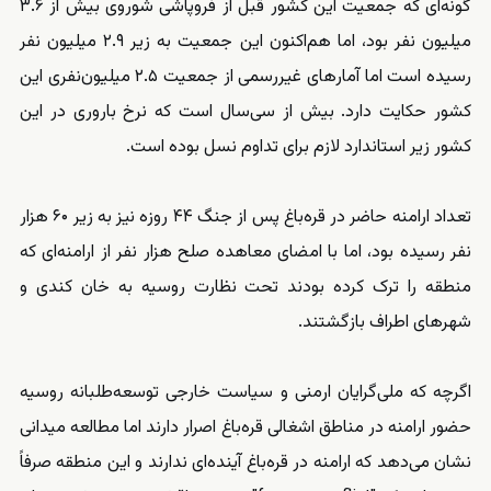
گونه‌ای که جمعیت این کشور قبل از فروپاشی شوروی بیش از ۳.۶
میلیون نفر بود، اما هم‌اکنون این جمعیت به زیر ۲.۹ میلیون نفر
رسیده است اما آمارهای غیررسمی از جمعیت ۲.۵ میلیون‌نفری این
کشور حکایت دارد. بیش از سی‌سال است که نرخ باروری در این
کشور زیر استاندارد لازم برای تداوم نسل بوده است.
تعداد ارامنه حاضر در قره‌باغ پس از جنگ ۴۴ روزه نیز به زیر ۶۰ هزار
نفر رسیده بود، اما با امضای معاهده صلح هزار نفر از ارامنه‌ای که
منطقه را ترک کرده بودند تحت نظارت روسیه به خان کندی و
شهرهای اطراف بازگشتند.
اگرچه که ملی‌گرایان ارمنی و سیاست خارجی توسعه‌طلبانه روسیه
حضور ارامنه در مناطق اشغالی قره‌باغ اصرار دارند اما مطالعه میدانی
نشان می‌دهد که ارامنه در قره‌باغ آینده‌ای ندارند و این منطقه صرفاً