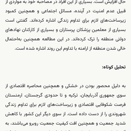
حال افزایش است. بسیاری از این افراد در مصاحبه خود به مواردی از
قبیل عدم امنیت در آینده، مسائل اجتماعی و همچنین کمبود
زیرساخت‌های لازم برای تداوم زندگی اشاره کرده‌اند. گفتنی است
بسیاری از معلمین پزشکان پرستاران و بسیاری از کارکنان نهادهای
دولتی منطقه را ترک کرده‌اند. در این مطالعه همچنین به‌احتمال
خالی شدن منطقه از ارامنه با تداوم این روند اشاره شده است.
تحلیل کوتاه:
به دلیل محصور بودن در خشکی و همچنین محاصره اقتصادی از
سوی جمهوری آذربایجان، ترکیه و تا حدودی گرجستان، ارمنستان
فرصت شکوفایی اقتصادی و زیرساخت‌های لازم برای تداوم زندگی
شهروندی را از دست داده است. از سوی دیگر این کشور با کاهش
شدید جمعیت و همچنین افت کیفیت جمعیت روبرو می‌باشند، به