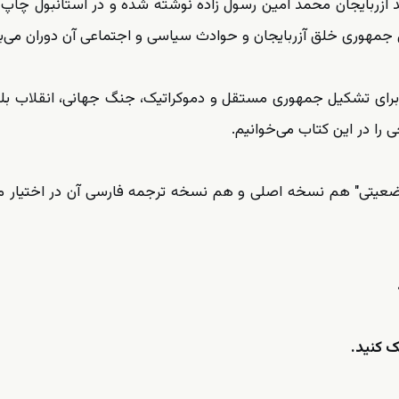
ید آزربایجان محمد امین رسول زاده نوشته شده و در استانبول چاپ 
 جمهوری خلق آزربایجان و حوادث سیاسی و اجتماعی آن دوران می‌ب
ان برای تشکیل جمهوری مستقل و دموکراتیک، جنگ جهانی، انقلاب ب
وضعیتی" هم نسخه اصلی و هم نسخه ترجمه فارسی آن در اختیار 
ک کنید.