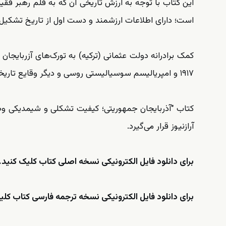
این کتاب با توجه به ارزش تاریخی آن که به قلم رهبر فق
است؛ دارای اطلاعات ارزشمند و دست اول از تاریخ تشکیل
کمک برادرانه دولت عثمانی (ترکیه) به تورک‌های آزربایج
۱۹۱۷ و امپریالیسم سوسیالیستی روسی و دیگر وقایع تاریخی را در این کتاب می‌خوانیم.
کتاب "آذربایجان جمهوریتی؛ کیفیت تشکلی و شیمدیکی 
آرازنیوز قرار می‌گیرد.
برای دانلود فایل الکترونیکی نسخه اصلی کتاب کلیک کنید.
برای دانلود فایل الکترونیکی نسخه ترجمه فارسی کتاب کلی