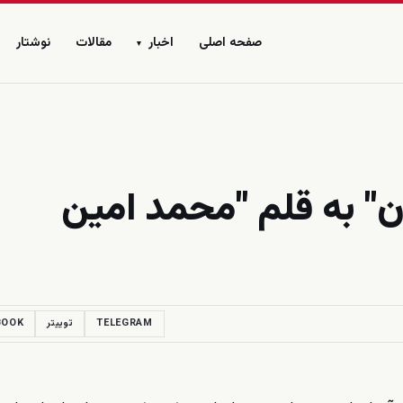
صفحه اصلی
اخبار
مقالات
نوشتار
▾
ن" به قلم "محمد امین
TELEGRAM
توییتر
BOOK