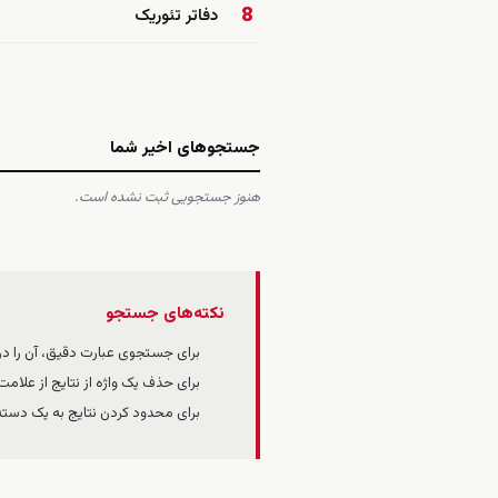
8
دفاتر تئوریک
جستجوهای اخیر شما
هنوز جستجویی ثبت نشده است.
نکته‌های جستجو
برای جستجوی عبارت دقیق، آن را در
برای حذف یک واژه از نتایج از علام
برای محدود کردن نتایج به یک دسته