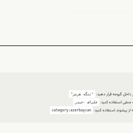
 داخل گیومه قرار دهید:
"تنگه هرمز"
ت منفی استفاده کنید:
علی‌اف -حیدر
 از پیشوند استفاده کنید:
category:azerbaycan