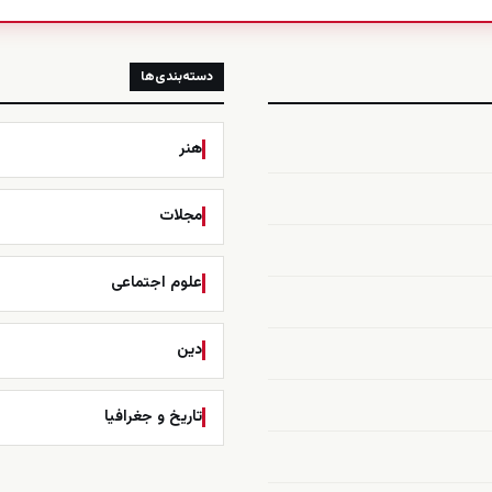
دسته‌بندی‌ها
هنر
مجلات
علوم اجتماعی
دین
تاریخ و جغرافیا