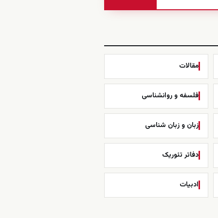
مقالات
فلسفه و روانشناسی
زبان و زبان شناسی
دفاتر تئوریک
ادبیات