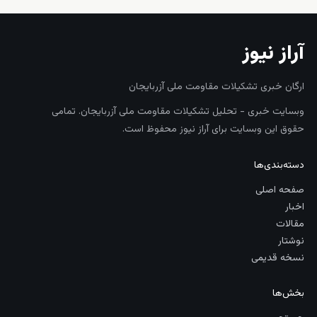
آراز نیوز
ارگان خبری تشکیلات مقاومت ملی آزربایجان
وبسایت خبری - تحلیل تشکیلات مقاومت ملی آزربایجان. تمامی
حقوق این وبسایت برای آراز نیوز محفوظ است.
دسته‌بندی‌ها
صفحه اصلی
اخبار
مقالات
نوشتار
نسخه قدیمی
بخش‌ها