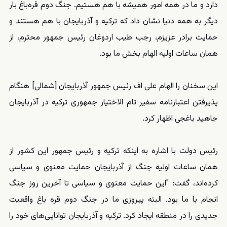
دارد و ما در همه امور همیشه با هم هستیم. جنگ دوم قره‌باغ بار
دیگر به همه دنیا نشان داد که ترکیه و آذربایجان با هم هستند و
حمایت برادر عزیزم، رجب طیب اردوغان رئیس جمهور محترم، از
همان ساعات اولیه الهام بخش ما بود.
این سخنان را الهام علی اف رئیس جمهور آذربایجان [شمالی] هنگام
پذیرفتن اعتبارنامه سفیر تام الاختیار جمهوری ترکیه در آذربایجان
جاهید باغجی اظهار کرد.
رئیس دولت با اشاره به اینکه ترکیه و رئیس جمهور این کشور از
همان ساعات اولیه جنگ از آذربایجان حمایت معنوی و سیاسی
کرده‌اند، گفت: "این حمایت معنوی و سیاسی تا آخرین روز جنگ
انجام با ما بود. البته پیروزی ما در جنگ دوم قره باغ واقعیت
جدیدی را در منطقه ایجاد کرد. ترکیه و آذربایجان توانایی‌های خود را