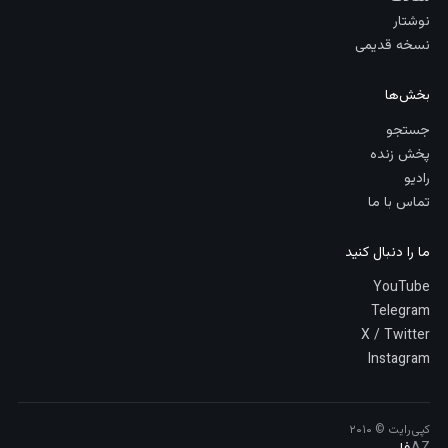
نوشتار
نسخه قدیمی
بخش‌ها
جستجو
پخش زنده
رادیو
تماس با ما
ما را دنبال کنید
YouTube
Telegram
X / Twitter
Instagram
کپی‌رایت © ۲۰۱۰