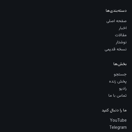
دسته‌بندی‌ها
صفحه اصلی
اخبار
مقالات
نوشتار
نسخه قدیمی
بخش‌ها
جستجو
پخش زنده
رادیو
تماس با ما
ما را دنبال کنید
YouTube
Telegram