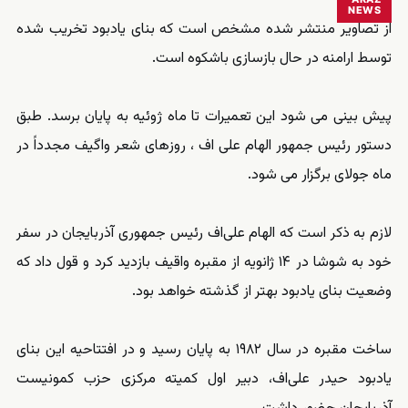
NEWS
از تصاویر منتشر شده مشخص است که بنای یادبود تخریب شده
توسط ارامنه در حال بازسازی باشکوه است.
پیش بینی می شود این تعمیرات تا ماه ژوئیه به پایان برسد. طبق
دستور رئیس جمهور الهام علی اف ، روزهای شعر واگیف مجدداً در
ماه جولای برگزار می شود.
لازم به ذکر است که الهام علی‌اف رئیس جمهوری آذربایجان در سفر
خود به شوشا در ۱۴ ژانویه از مقبره واقیف بازدید کرد و قول داد که
وضعیت بنای یادبود بهتر از گذشته خواهد بود.
ساخت مقبره در سال ۱۹۸۲ به پایان رسید و در افتتاحیه این بنای
یادبود حیدر علی‌اف، دبیر اول کمیته مرکزی حزب کمونیست