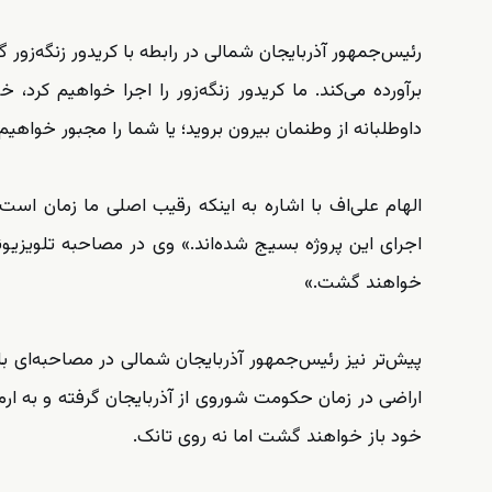
رئیس‌جمهور آذربایجان شمالی در رابطه با کریدور زنگه‌زور گف
برآورده می‌کند. ما کریدور زنگه‌زور را اجرا خواهیم کرد
داوطلبانه از وطنمان بیرون بروید؛ یا شما را مجبور خواهی
الهام علی‌اف با اشاره به اینکه رقیب اصلی ما زمان است
خواهند گشت.»
پیش‌تر نیز رئیس‌جمهور آذربایجان شمالی در مصاحبه‌ای با 
اراضی در زمان حکومت شوروی از آذربایجان گرفته و به ارم
خود باز خواهند گشت اما نه روی تانک.