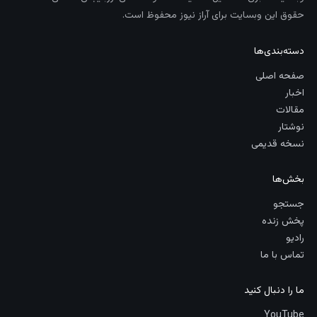
حقوق این وبسایت برای آراز نیوز محفوظ است.
دسته‌بندی‌ها
صفحه اصلی
اخبار
مقالات
نوشتار
نسخه قدیمی
بخش‌ها
جستجو
پخش زنده
رادیو
تماس با ما
ما را دنبال کنید
YouTube