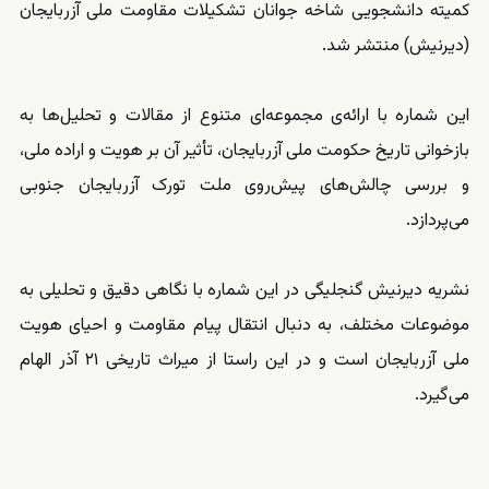
کمیته دانشجویی شاخه جوانان تشکیلات مقاومت ملی آزربایجان
(دیرنیش) منتشر شد.
این شماره با ارائه‌ی مجموعه‌ای متنوع از مقالات و تحلیل‌ها به
بازخوانی تاریخ حکومت ملی آزربایجان، تأثیر آن بر هویت و اراده ملی،
و بررسی چالش‌های پیش‌روی ملت تورک آزربایجان جنوبی
می‌پردازد.
نشریه دیرنیش گنجلیگی در این شماره با نگاهی دقیق و تحلیلی به
موضوعات مختلف، به دنبال انتقال پیام مقاومت و احیای هویت
ملی آزربایجان است و در این راستا از میراث تاریخی ۲۱ آذر الهام
می‌گیرد.