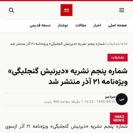
صفحه اصلی
اخبار
مقالات
نوشتار
نسخه قدیمی
خانه
/
تشکیلات
/
شماره پنجم نشریه «دیرنیش گنجلیگی» ویژه‌نامه ۲۱ آذر منتشر شد
تشکیلات
شماره پنجم نشریه «دیرنیش گنجلیگی»
ویژه‌نامه ۲۱ آذر منتشر شد
سردبیر
س
1403/09/21 · 16:22
·
1 دقیقه مطالعه
·
440 بازدید
ARAZ
NEWS
شماره پنجم نشریه «دیرنیش گنجلیگی» ویژه‌نامه ۲۱ آذر ازسوی