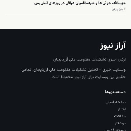
حزب‌الله، حوثی‌ها و شبه‌نظامیان عراقی در روزهای آتش‌بس
4 روز پیش
آراز نیوز
ارگان خبری تشکیلات مقاومت ملی آزربایجان
وبسایت خبری - تحلیل تشکیلات مقاومت ملی آزربایجان. تمامی
حقوق این وبسایت برای آراز نیوز محفوظ است.
دسته‌بندی‌ها
صفحه اصلی
اخبار
مقالات
نوشتار
نسخه قدیمی