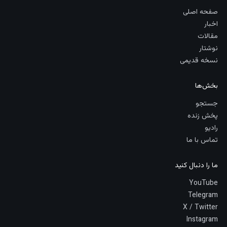
صفحه اصلی
اخبار
مقالات
نوشتار
نسخه قدیمی
بخش‌ها
جستجو
پخش زنده
رادیو
تماس با ما
ما را دنبال کنید
YouTube
Telegram
X / Twitter
Instagram