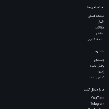
دسته‌بندی‌ها
صفحه اصلی
اخبار
مقالات
نوشتار
نسخه قدیمی
بخش‌ها
جستجو
پخش زنده
رادیو
تماس با ما
ما را دنبال کنید
YouTube
Telegram