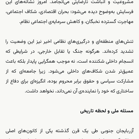
مشروعیت و انباشت نارضایتی می‌انجامد. امروز نشانه‌های این
فرسایش به‌وضوح دیده می‌شود؛ بحران اقتصادی، شکاف اجتماعی،
مهاجرت گسترده نخبگان، و کاهش سرمایه‌ی اجتماعی نظام.
تنش‌های منطقه‌ای و درگیری‌های نظامی اخیر نیز این وضعیت را
تشدید کرده‌اند. هرگونه جنگ یا تقابل خارجی، در شرایطی که
انسجام داخلی شکننده است، نه موجب همگرایی پایدار بلکه باعث
عمیق‌تر شدن شکاف‌های داخلی می‌شود. زیرا جامعه‌ای که از
مشارکت سیاسی و حقوق برابر محروم بوده، انگیزه‌ای برای دفاع از
ساختاری که خود را نماینده‌ی آن نمی‌داند، نخواهد داشت.
مسئله ملی و لحظه تاریخی
آزربایجان جنوبی طی یک قرن گذشته یکی از کانون‌های اصلی