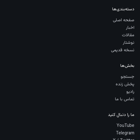
دسته‌بندی‌ها
صفحه اصلی
اخبار
مقالات
نوشتار
نسخه قدیمی
بخش‌ها
جستجو
پخش زنده
رادیو
تماس با ما
ما را دنبال کنید
YouTube
Telegram