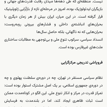
نیست. منطقه‌ای که طی دهه‌ها میدان رقابت قدرت‌های جهانی و
بازیگران ایدئولوژیک بوده، امروز در مرحله‌ای تازه از بازآرایی ژئوپلیتیک
قرار گرفته است. در این میان، ایران بیش از هر زمان دیگری با
بحران‌های انباشته‌ی داخلی و فشارهای بیرونی روبه‌روست؛
بحران‌هایی که نه ناگهانی، بلکه حاصل سال‌ها
انسداد سیاسی، سرکوب تنوع ملی و بی‌توجهی به مطالبات ساختاری
ملت‌های غیرفارس بوده است.
فروپاشی تدریجی مرکزگرایی
نظام سیاسی مستقر در تهران، چه در دوره‌ی سلطنت پهلوی و چه
در دوره‌ی جمهوری اسلامی، بر یک اصل مشترک استوار بوده است:
تمرکز قدرت در مرکز و انکار تنوع ملی. این الگو در کوتاه‌مدت ممکن
است ثبات ظاهری ایجاد کند، اما در بلندمدت به فرسایش