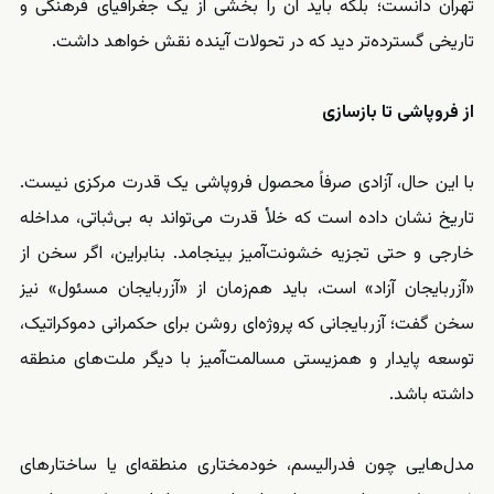
تهران دانست؛ بلکه باید آن را بخشی از یک جغرافیای فرهنگی و
تاریخی گسترده‌تر دید که در تحولات آینده نقش خواهد داشت.
از فروپاشی تا بازسازی
با این حال، آزادی صرفاً محصول فروپاشی یک قدرت مرکزی نیست.
تاریخ نشان داده است که خلأ قدرت می‌تواند به بی‌ثباتی، مداخله
خارجی و حتی تجزیه خشونت‌آمیز بینجامد. بنابراین، اگر سخن از
«آزربایجان آزاد» است، باید هم‌زمان از «آزربایجان مسئول» نیز
سخن گفت؛ آزربایجانی که پروژه‌ای روشن برای حکمرانی دموکراتیک،
توسعه پایدار و همزیستی مسالمت‌آمیز با دیگر ملت‌های منطقه
داشته باشد.
مدل‌هایی چون فدرالیسم، خودمختاری منطقه‌ای یا ساختارهای