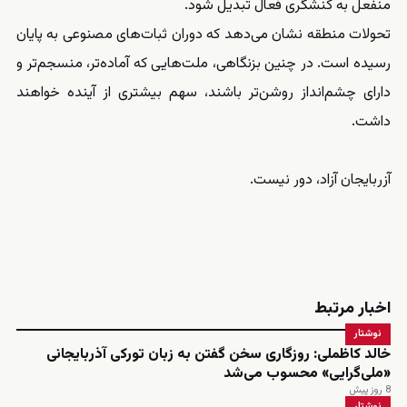
منفعل به کنشگری فعال تبدیل شود.
تحولات منطقه نشان می‌دهد که دوران ثبات‌های مصنوعی به پایان
رسیده است. در چنین بزنگاهی، ملت‌هایی که آماده‌تر، منسجم‌تر و
دارای چشم‌انداز روشن‌تر باشند، سهم بیشتری از آینده خواهند
داشت.
آزربایجان آزاد، دور نیست.
اخبار مرتبط
نوشتار
خالد کاظملی: روزگاری سخن گفتن به زبان تورکی آذربایجانی
«ملی‌گرایی» محسوب می‌شد
8 روز پیش
نوشتار