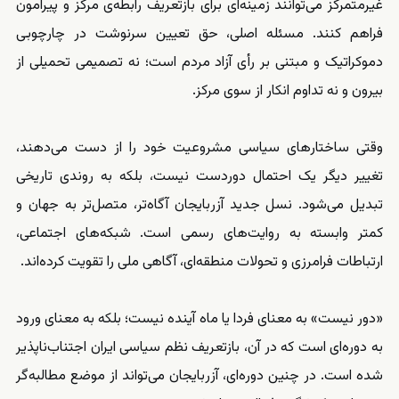
غیرمتمرکز می‌توانند زمینه‌ای برای بازتعریف رابطه‌ی مرکز و پیرامون
فراهم کنند. مسئله اصلی، حق تعیین سرنوشت در چارچوبی
دموکراتیک و مبتنی بر رأی آزاد مردم است؛ نه تصمیمی تحمیلی از
بیرون و نه تداوم انکار از سوی مرکز.
وقتی ساختارهای سیاسی مشروعیت خود را از دست می‌دهند،
تغییر دیگر یک احتمال دوردست نیست، بلکه به روندی تاریخی
تبدیل می‌شود. نسل جدید آزربایجان آگاه‌تر، متصل‌تر به جهان و
کمتر وابسته به روایت‌های رسمی است. شبکه‌های اجتماعی،
ارتباطات فرامرزی و تحولات منطقه‌ای، آگاهی ملی را تقویت کرده‌اند.
«دور نیست» به معنای فردا یا ماه آینده نیست؛ بلکه به معنای ورود
به دوره‌ای است که در آن، بازتعریف نظم سیاسی ایران اجتناب‌ناپذیر
شده است. در چنین دوره‌ای، آزربایجان می‌تواند از موضع مطالبه‌گر