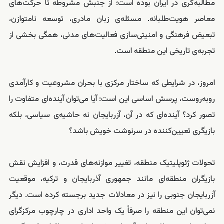
مطالبه‌گری در ایران بوده است؛ از جنبش مشروطه تا حرکت‌های
معاصر هویت‌طلبانه. مسئله‌ی زبان مادری، توسعه نامتوازن،
تبعیض فرهنگی و امنیتی‌سازی فعالیت‌های مدنی، همگی بخشی از
تجربه‌ی تاریخی این منطقه است.
امروز، در شرایطی که ساختار مرکزی با بحران مشروعیت و کارآمدی
روبه‌روست، پرسش اساسی این است: آیا می‌توان آینده‌ای متفاوت را
تصور کرد؟ آینده‌ای که در آن، آزربایجان نه حاشیه‌ی سیاسی، بلکه
بازیگری تعیین‌کننده در سرنوشت خویش باشد؟
تحولات ژئوپلیتیک منطقه، تغییر موازنه‌های قدرت، و افزایش نقش
بازیگران منطقه‌ای مانند جمهوری آذربایجان و ترکیه، موقعیت
آزربایجان جنوبی را نیز در معادلات جدید برجسته کرده است. دیگر
نمی‌توان این منطقه را صرفاً یک واحد اداری در چارچوب مرکزگرای