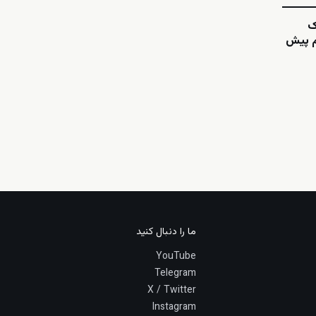
ک
هم پیش
ما را دنبال کنید
YouTube
Telegram
X / Twitter
Instagram