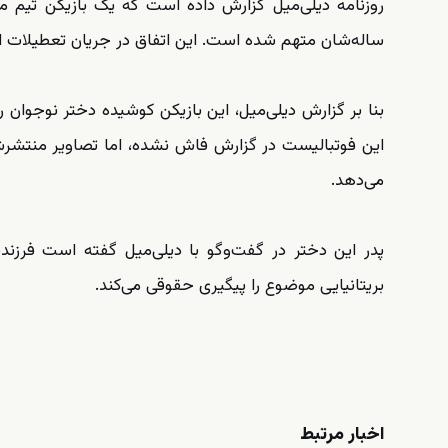
ساله‌شان متهم شده است. این اتفاق در جریان تعطیلات ای
بنا بر گزارش دیلی‌میل، این بازیکن کوشیده دختر نوجوان
این فوتبالیست در گزارش فاش نشده، اما تصاویر منتشرش
می‌دهد.
پدر این دختر در گفت‌وگو با دیلی‌میل گفته است فرز
بریتانیایی موضوع را پیگیری حقوقی می‌کند.
اخبار مرتبط