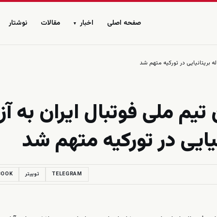
صفحه اصلی
اخبار
مقالات
نوشتار
▾
تیم ملی فوتبال ایران به آزا
TELEGRAM
توییتر
BOOK