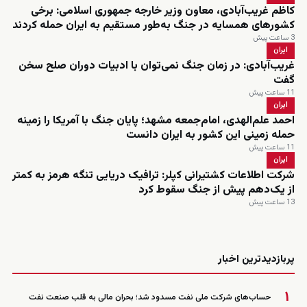
کاظم غریب‌آبادی، معاون وزیر خارجه جمهوری اسلامی: برخی
کشورهای همسایه در جنگ به‌طور مستقیم به ایران حمله کردند
3 ساعت پیش
ایران
غریب‌آبادی: در زمان جنگ نمی‌توان با ادبیات دوران صلح سخن
گفت
11 ساعت پیش
ایران
احمد علم‌الهدی، امام‌جمعه مشهد؛ پایان جنگ با آمریکا را زمینه
حمله زمینی این کشور به ایران دانست
11 ساعت پیش
ایران
شرکت اطلاعات کشتیرانی کپلر: ترافیک دریایی تنگه هرمز به کمتر
از یک‌دهم پیش از جنگ سقوط کرد
13 ساعت پیش
زنده
پربازدیدترین اخبار
۱
حساب‌های شرکت ملی نفت مسدود شد؛ بحران مالی به قلب صنعت نفت