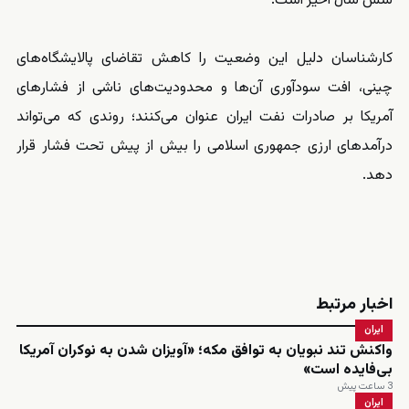
شش سال اخیر است.
کارشناسان دلیل این وضعیت را کاهش تقاضای پالایشگاه‌های
چینی، افت سودآوری آن‌ها و محدودیت‌های ناشی از فشارهای
آمریکا بر صادرات نفت ایران عنوان می‌کنند؛ روندی که می‌تواند
درآمدهای ارزی جمهوری اسلامی را بیش از پیش تحت فشار قرار
دهد.
اخبار مرتبط
ایران
واکنش تند نبویان به توافق مکه؛ «آویزان شدن به نوکران آمریکا
بی‌فایده است»
3 ساعت پیش
ایران