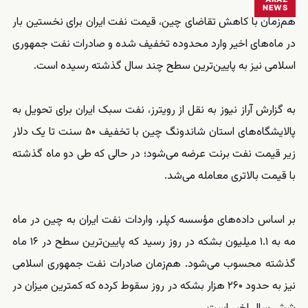
NEWS
هم‌زمان با کاهش تقاضای چین، قیمت نفت ایران برای نخستین بار
در ماه‌های اخیر وارد محدوده تخفیف شده و صادرات نفت جمهوری
اسلامی نیز به پایین‌ترین سطح چند سال گذشته رسیده است.
به گزارش آراز نیوز به نقل از رویترز، نفت سبک ایران برای تحویل به
پالایشگاه‌های استان شاندونگ چین با تخفیف ۵۰ سنت تا یک دلار
زیر قیمت نفت برنت عرضه می‌شود؛ در حالی که طی دو ماه گذشته
با قیمت بالاتری معامله می‌شد.
بر اساس داده‌های مؤسسه کپلر، واردات نفت ایران به چین در ماه
مه به ۱.۱ میلیون بشکه در روز رسید که پایین‌ترین سطح در ۱۶ ماه
گذشته محسوب می‌شود. هم‌زمان صادرات نفت جمهوری اسلامی
نیز به حدود ۲۶۰ هزار بشکه در روز سقوط کرده که کمترین میزان در