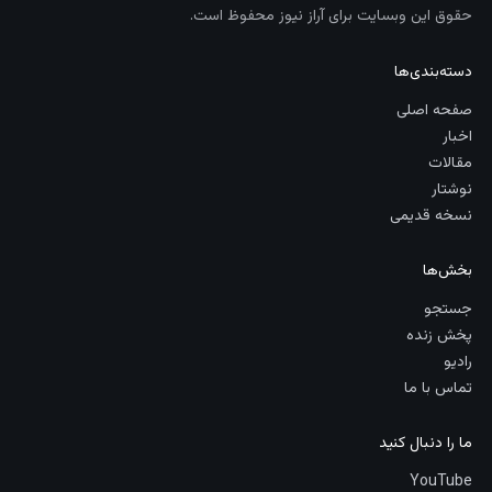
حقوق این وبسایت برای آراز نیوز محفوظ است.
دسته‌بندی‌ها
صفحه اصلی
اخبار
مقالات
نوشتار
نسخه قدیمی
بخش‌ها
جستجو
پخش زنده
رادیو
تماس با ما
ما را دنبال کنید
YouTube