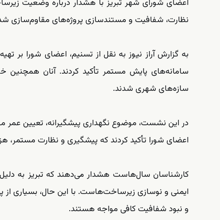
اعضای شورای شهر تبریز با هشدار درباره وضعیت زیرساخت
نظارت، شفافیت و مستندسازی پروژه‌های مقاوم‌سازی شدن
به گزارش آراز نیوز به نقل از تسنیم، اعضای شورا بر تهی
سامانه‌های پایش مستمر تأکید کردند. آنان همچنین خو
سازه‌های شهری شدند.
در این نشست، موضوع نگهداری پیشگیرانه، تعیین عمر مفید
اعضای شورا تأکید کردند که پیشگیری و نظارت مستمر، هزین
کارشناسان سال‌هاست هشدار می‌دهند که تبریز به دلیل قر
ایمنی و نوسازی زیرساخت‌هاست. با این حال، بسیاری از پ
و نبود شفافیت کافی مواجه هستند.