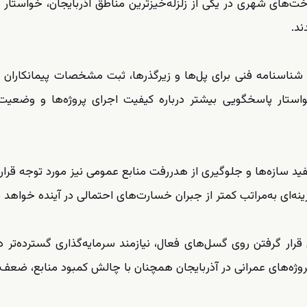
‌های شهری در یکی از زلزله‌خیزترین مناطق آذربایجان، خواستار 
د.
ه شناسنامه فنی برای پل‌ها و زیرگذرها، ثبت مشخصات پیمانکاران و
استار پاسخگویی بیشتر درباره کیفیت اجرای پروژه‌ها و وضعیت
 سازه‌ها و جلوگیری از هدررفت منابع عمومی نیز مورد توجه قرار
ه‌ای به‌مراتب کمتر از جبران خسارت‌های احتمالی در آینده خواهد
ار گرفتن روی گسل‌های فعال، نیازمند سرمایه‌گذاری گسترده‌تر د
روژه‌های عمرانی در آذربایجان همچنان با چالش کمبود منابع، ضعف