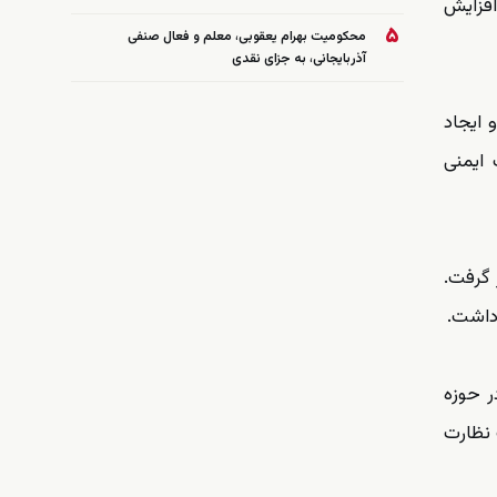
افزایش
۵
محکومیت بهرام یعقوبی، معلم و فعال صنفی
آذربایجانی، به جزای نقدی
 ایجاد
 ایمنی
 گرفت.
 داشت.
ر حوزه
 نظارت