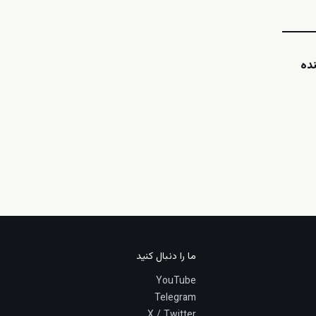
ده
ما را دنبال کنید
YouTube
Telegram
X / Twitter