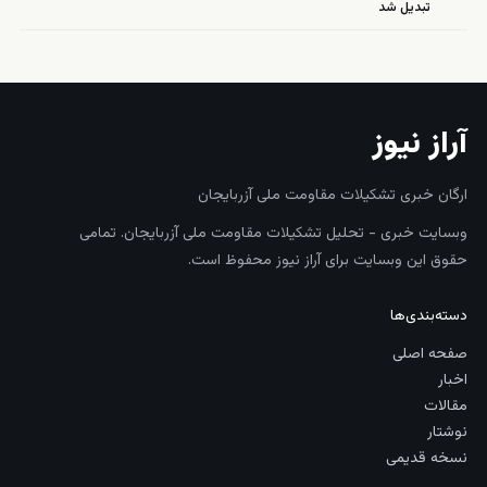
تبدیل شد
آراز نیوز
ارگان خبری تشکیلات مقاومت ملی آزربایجان
وبسایت خبری - تحلیل تشکیلات مقاومت ملی آزربایجان. تمامی
حقوق این وبسایت برای آراز نیوز محفوظ است.
دسته‌بندی‌ها
صفحه اصلی
اخبار
مقالات
نوشتار
نسخه قدیمی