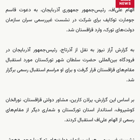
NEWS
الهام علی‌اف، رئیس‌جمهور جمهوری آذربایجان، به دعوت قاسم
جومارت توکایف برای شرکت در نشست غیررسمی سران سازمان
دولت‌های تورک، وارد قزاقستان شد.
به گزارش آراز نیوز به نقل از آذرتاج، رئیس‌جمهور آذربایجان در
فرودگاه بین‌المللی حضرت سلطان شهر تورکستان مورد استقبال
مقام‌های قزاقستان قرار گرفت و برای او مراسم استقبال رسمی برگزار
شد.
بر اساس این گزارش، یرلان کارین، مشاور دولتی قزاقستان، نورالخان
کوشیروف، استاندار استان تورکستان و شماری دیگر از مقام‌های
رسمی از الهام علی‌اف استقبال کردند.