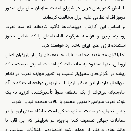
با تلاش کشورهای عربی در شورای امنیت سازمان ملل برای صدور
مجوز اقدام نظامی علیه ایران مخالفت کرده‌اند.
بر اساس این گزارش، دیپلمات‌ها تأکید کرده‌اند که سه قدرت
روسیه، چین و فرانسه هرگونه قطعنامه‌ای را که شامل مجوز
استفاده از زور علیه ایران باشد، رد خواهند کرد.
تحلیلگران معتقدند مخالفت فرانسه، به‌عنوان یکی از بازیگران اصلی
اروپایی، تنها محدود به ملاحظات کوتاه‌مدت امنیتی نیست، بلکه
ریشه در نگرانی‌های عمیق‌تر نسبت به تغییر موازنه قدرت در نظام
بین‌الملل دارد. از این منظر، اروپا با سناریویی مواجه است که در آن
خاورمیانه می‌تواند از یک منطقه صرفاً تأمین‌کننده انرژی، به یک
بلوک قدرت سیاسی-امنیتی همسو با ایالات متحده تبدیل شود.
چنین تحولی، در صورت تحقق، ممکن است جایگاه سنتی اروپا را در
معادلات جهانی تضعیف کند؛ به‌ویژه در شرایطی که این قاره با
چالش‌های داخلی از جمله رکود اقتصادی، اختلافات سیاسی و