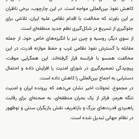
کاهش نفوذ بین‌المللی مواجه است. در این چارچوب، برخی ناظران
بر این باورند که مخالفت با اقدام نظامی علیه ایران، تلاشی برای
جلوگیری از تسریع در شکل‌گیری نظم جدید منطقه‌ای است.
از سوی دیگر، روسیه و چین نیز با انگیزه‌های خاص خود، از جمله
مقابله با گسترش نفوذ نظامی غرب و حفظ موازنه قدرت، در این
مخالفت همسو با فرانسه قرار گرفته‌اند. این همگرایی موقت،
پیچیدگی تصمیم‌گیری در شورای امنیت را افزایش داده و احتمال
دستیابی به اجماع بین‌المللی را کاهش داده است.
در مجموع، تحولات اخیر نشان می‌دهد که پرونده ایران و امنیت
تنگه هرمز، فراتر از یک بحران منطقه‌ای، به صحنه‌ای برای رقابت
راهبردی قدرت‌های بزرگ و بازتعریف نقش بازیگران سنتی و نوظهور
در نظام جهانی تبدیل شده است.