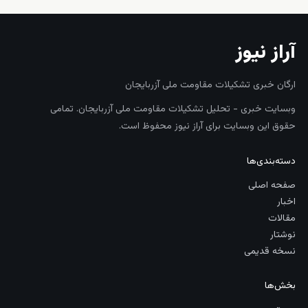
آراز نیوز
ارگان خبری تشکیلات مقاومت ملی آزربایجان
وبسایت خبری - تحلیل تشکیلات مقاومت ملی آزربایجان. تمامی
حقوق این وبسایت برای آراز نیوز محفوظ است.
دسته‌بندی‌ها
صفحه اصلی
اخبار
مقالات
نوشتار
نسخه قدیمی
بخش‌ها