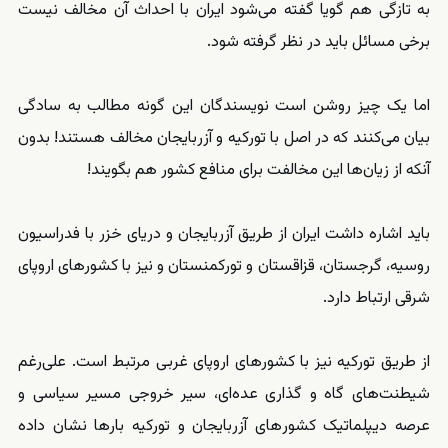
به تازگی هم گویا گفته می‌شود ایران با احداث آن مخالف نیست
برخی مسائل باید در نظر گرفته شود.
اما یک چیز روشن است نویسندگان این گونه مطالب به سادگی
بیان می‌کنند که در اصل با تورکیه و آزربایجان مخالف هستند! بدون
آنکه از زیان‌ها این مخالفت برای منافع کشور هم بگویند!
باید اشاره داشت ایران از طریق آزربایجان و دریای خزر با فدراسیون
روسیه، گرجستان، قزاقستان و تورکمنستان و نیز با کشورهای اروپای
شرقی ارتباط دارد.
از طریق تورکیه نیز با کشورهای اروپای غربی مرتبط است. علی‌رغم
شیطنت‌های گاه و گذاری عده‌ای، سیر خروجی مسیر سیاسی و
عرصه دیپلماتیک کشور‌های آزربایجان و تورکیه بارها نشان داده