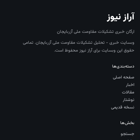
آراز نیوز
ارگان خبری تشکیلات مقاومت ملی آزربایجان
وبسایت خبری - تحلیل تشکیلات مقاومت ملی آزربایجان. تمامی
حقوق این وبسایت برای آراز نیوز محفوظ است.
دسته‌بندی‌ها
صفحه اصلی
اخبار
مقالات
نوشتار
نسخه قدیمی
بخش‌ها
جستجو