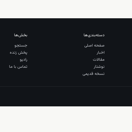
دسته‌بندی‌ها
بخش‌ها
صفحه اصلی
جستجو
اخبار
پخش زنده
مقالات
رادیو
نوشتار
تماس با ما
نسخه قدیمی