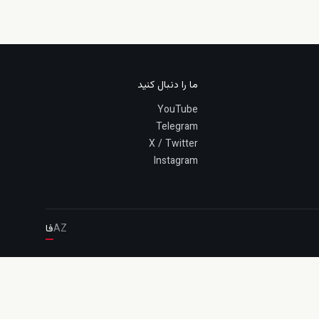
ما را دنبال کنید
YouTube
Telegram
X / Twitter
Instagram
AZ
فا