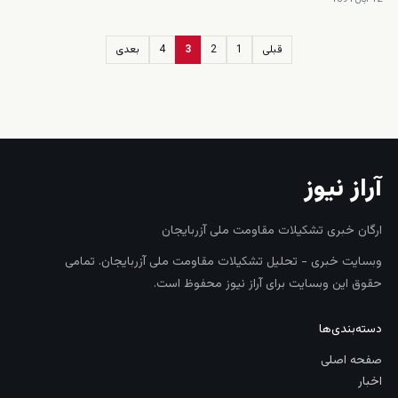
قبلی
1
2
3
4
بعدی
زنده
آراز نیوز
ارگان خبری تشکیلات مقاومت ملی آزربایجان
وبسایت خبری - تحلیل تشکیلات مقاومت ملی آزربایجان. تمامی
حقوق این وبسایت برای آراز نیوز محفوظ است.
دسته‌بندی‌ها
صفحه اصلی
اخبار