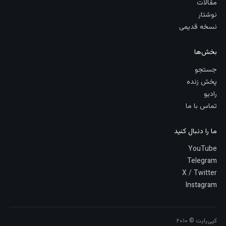
مقالات
نوشتار
نسخه قدیمی
بخش‌ها
جستجو
پخش زنده
رادیو
تماس با ما
ما را دنبال کنید
YouTube
Telegram
X / Twitter
Instagram
کپی‌رایت © ۲۰۱۰