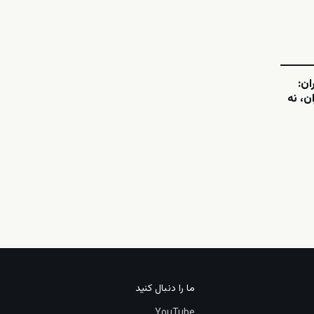
ن:
ن، نه
ما را دنبال کنید
YouTube