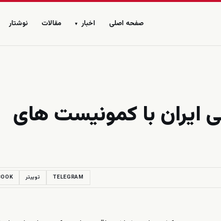
صفحه اصلی
اخبار
مقالات
نوشتار
▾
ایران با کمونیست های
TELEGRAM
توییتر
BOOK