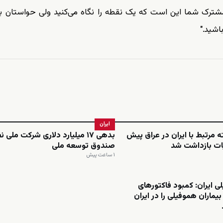
 مشترک شما این است که یک نقطه را نگاه می‌کنید ولی حواستان ب
شید."
ایران
 مرتبط با ایران در عراق پیش
بدهی ۱۷ میلیارد دلاری شرکت ملی 
یات بازداشت شد
صندوق توسعه ملی
۱ ساعت پیش
ی ایران: کمبود فاکتورهای
یماران هموفیلی را در ایران