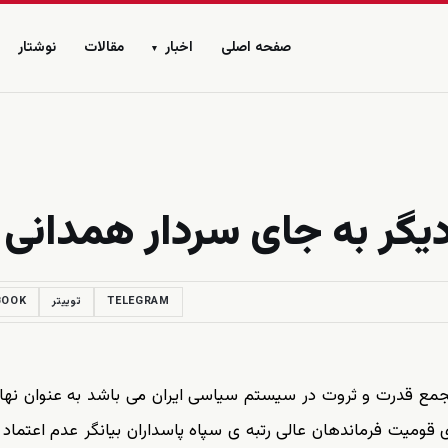
صفحه اصلی
اخبار
مقالات
نوشتار
▾
یگر به جای سردار همدانی
TELEGRAM
توییتر
BOOK
تجمع قدرت و ثروت در سیستم سیاسی ایران می باشد به عنوان نها
قومیت فرماندهان عالی رتبه ی سپاه پاسداران بیانگر عدم اعتماد