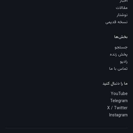
اخبار
مقالات
نوشتار
نسخه قدیمی
بخش‌ها
جستجو
پخش زنده
رادیو
تماس با ما
ما را دنبال کنید
YouTube
Telegram
X / Twitter
Instagram