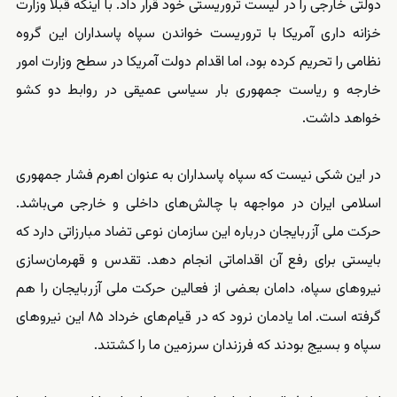
دولتی خارجی را در لیست تروریستی خود قرار داد. با اینکه قبلا وزارت
خزانه داری آمریکا با تروریست خواندن سپاه پاسداران این گروه
نظامی را تحریم کرده بود، اما اقدام دولت آمریکا در سطح وزارت امور
خارجه و ریاست جمهوری بار سیاسی عمیقی در روابط دو کشو
خواهد داشت.
در این شکی نیست که سپاه پاسداران به عنوان اهرم فشار جمهوری
اسلامی ایران در مواجهه با چالش‌های داخلی و خارجی می‌باشد.
حرکت ملی آزربایجان درباره این سازمان نوعی تضاد مبارزاتی دارد که
بایستی برای رفع آن اقداماتی انجام دهد. تقدس و قهرمان‌سازی
نیروهای سپاه، دامان بعضی از فعالین حرکت ملی آزربایجان را هم
گرفته است. اما یادمان نرود که در قیام‌های خرداد ۸۵ این نیروهای
سپاه و بسیج بودند که فرزندان سرزمین ما را کشتند.