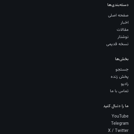
دسته‌بندی‌ها
صفحه اصلی
اخبار
مقالات
نوشتار
نسخه قدیمی
بخش‌ها
جستجو
پخش زنده
رادیو
تماس با ما
ما را دنبال کنید
YouTube
Telegram
X / Twitter