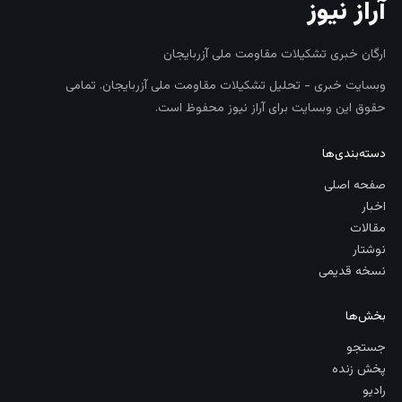
آراز نیوز
ارگان خبری تشکیلات مقاومت ملی آزربایجان
وبسایت خبری - تحلیل تشکیلات مقاومت ملی آزربایجان. تمامی
حقوق این وبسایت برای آراز نیوز محفوظ است.
دسته‌بندی‌ها
صفحه اصلی
اخبار
مقالات
نوشتار
نسخه قدیمی
بخش‌ها
جستجو
پخش زنده
رادیو