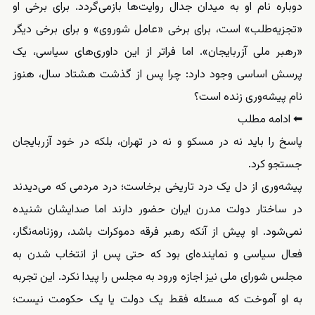
دوباره نام او به میدان جدال روایت‌ها بازمی‌گردد. برای برخی او
«تجزیه‌طلب» است، برای برخی «عامل شوروی» و برای برخی دیگر
«رهبر ملی آزربایجان». اما فراتر از این داوری‌های سیاسی، یک
پرسش اساسی وجود دارد: چرا پس از گذشت هشتاد سال، هنوز
نام پیشه‌وری زنده است؟
⬅ ادامه مطلب
پاسخ را باید نه در مسکو و نه در تهران، بلکه در خود آزربایجان
جستجو کرد.
پیشه‌وری از دل یک درد تاریخی برخاست؛ درد مردمی که می‌دیدند
در ساختار دولت مدرن ایران حضور دارند اما صدایشان شنیده
نمی‌شود. او پیش از آنکه رهبر فرقه دموکرات باشد، روزنامه‌نگار،
فعال سیاسی و نماینده‌ای بود که حتی پس از انتخاب شدن به
مجلس شورای ملی نیز اجازه ورود به مجلس را پیدا نکرد. این تجربه
به او آموخت که مسئله فقط یک دولت یا یک حکومت نیست؛