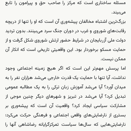
مسئله ساختاری است که مرکز را صاحب حق و پیرامون را تابع
می‌بیند.
بزرگ‌ترین اشتباه مخالفان پیشه‌وری آن است که او را تنها از دریچه
رقابت‌های شوروی و غرب در دوران جنگ سرد می‌بینند. بدون تردید
دولت ملی آزربایجان در شرایط حضور ارتش شوروی شکل گرفت و از
حمایت مسکو برخوردار بود. این واقعیتی تاریخی است که انکار آن
ممکن نیست.
اما پرسش مهم‌تر این است که اگر هیچ زمینه اجتماعی وجود
نداشت، آیا تنها با حمایت یک قدرت خارجی می‌شد هزاران نفر را به
میدان آورد؟ آیا می‌شد آموزش زبان ترکی را به یک مطالبه عمومی
تبدیل کرد؟ آیا می‌شد در تبریز و شهرهای دیگر چنین موجی از
مشارکت سیاسی ایجاد کرد؟ واقعیت آن است که پیشه‌وری بر
بستری از نارضایتی‌های واقعی اجتماعی و فرهنگی حرکت می‌کرد؛
نارضایتی‌هایی که سال‌ها سیاست تمرکزگرایانه رضاشاهی آنها را