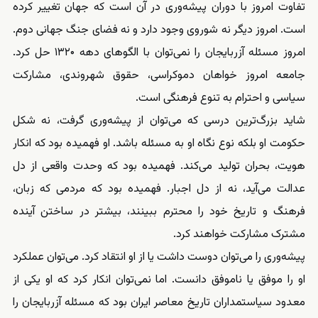
تفاوت امروز با دوران پیشه‌وری در آن است که جهان تغییر کرده
است. امروز دیگر نه شوروی وجود دارد و نه فضای جنگ جهانی دوم.
امروز مسئله آزربایجان را نمی‌توان با الگوهای دهه ۱۳۲۰ حل کرد.
جامعه امروز خواهان دموکراسی، حقوق شهروندی، مشارکت
سیاسی و احترام به تنوع فرهنگی است.
شاید بزرگ‌ترین درسی که می‌توان از پیشه‌وری گرفت، نه شکل
حکومت او بلکه نوع نگاه او به مسئله باشد. او فهمیده بود که انکار
هویت، بحران تولید می‌کند. فهمیده بود که وحدت واقعی از دل
عدالت می‌آید، نه از دل اجبار. فهمیده بود که مردمی که زبان،
فرهنگ و تاریخ خود را محترم ببینند، بیشتر در ساختن آینده
مشترک مشارکت خواهند کرد.
پیشه‌وری را می‌توان دوست داشت یا از او انتقاد کرد. می‌توان عملکرد
او را موفق یا ناموفق دانست. اما نمی‌توان انکار کرد که او یکی از
معدود سیاستمداران تاریخ معاصر ایران بود که مسئله آزربایجان را