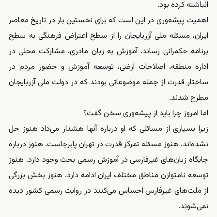
انباشته کرده بود.
اهمیت پیشه‌وری در این است که برای نخستین بار در تاریخ معاصر
ایران، مسئله ملی آزربایجان را از سطح اعتراض فرهنگی به سطح
برنامه حکمرانی رساند. آموزش به زبان مادری، مشارکت محلی در
اداره منطقه، اصلاحات ارضی، توسعه آموزش و حضور مردم در
ساختار قدرت از جمله موضوعاتی بودند که در دولت ملی آزربایجان
مطرح شدند.
اما امروز چرا باید از پیشه‌وری سخن گفت؟
زیرا بسیاری از مسائلی که او درباره آنها هشدار می‌داد هنوز حل
نشده‌اند. هنوز مسئله تمرکز قدرت در تهران پابرجاست. هنوز درباره
جایگاه زبان‌های غیرفارسی در آموزش رسمی بحث وجود دارد. هنوز
توسعه نامتوازن مناطق مختلف ایران ادامه دارد. هنوز بخش بزرگی
از ملت‌های غیرفارس احساس می‌کنند در روایت رسمی کشور دیده
نمی‌شوند.