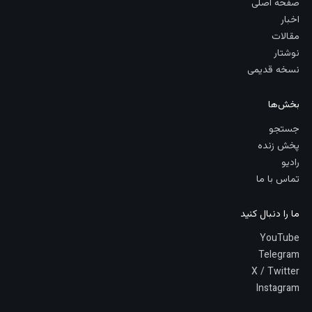
صفحه اصلی
اخبار
مقالات
نوشتار
نسخه قدیمی
بخش‌ها
جستجو
پخش زنده
رادیو
تماس با ما
ما را دنبال کنید
YouTube
Telegram
X / Twitter
Instagram