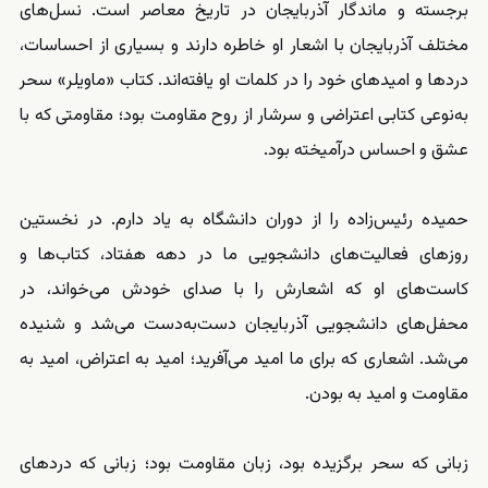
برجسته و ماندگار آذربایجان در تاریخ معاصر است. نسل‌های
مختلف آذربایجان با اشعار او خاطره دارند و بسیاری از احساسات،
دردها و امیدهای خود را در کلمات او یافته‌اند. کتاب «ماویلر» سحر
به‌نوعی کتابی اعتراضی و سرشار از روح مقاومت بود؛ مقاومتی که با
عشق و احساس درآمیخته بود.
حمیده رئیس‌زاده را از دوران دانشگاه به یاد دارم. در نخستین
روزهای فعالیت‌های دانشجویی ما در دهه هفتاد، کتاب‌ها و
کاست‌های او که اشعارش را با صدای خودش می‌خواند، در
محفل‌های دانشجویی آذربایجان دست‌به‌دست می‌شد و شنیده
می‌شد. اشعاری که برای ما امید می‌آفرید؛ امید به اعتراض، امید به
مقاومت و امید به بودن.
زبانی که سحر برگزیده بود، زبان مقاومت بود؛ زبانی که دردهای