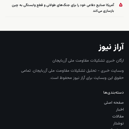
۵
آمریکا صنایع دفاعی خود را برای جنگ‌های طولانی و قطع وابستگی به چین
بازسازی می‌کند
آراز نیوز
ارگان خبری تشکیلات مقاومت ملی آزربایجان
وبسایت خبری - تحلیل تشکیلات مقاومت ملی آزربایجان. تمامی
حقوق این وبسایت برای آراز نیوز محفوظ است.
دسته‌بندی‌ها
صفحه اصلی
اخبار
مقالات
نوشتار