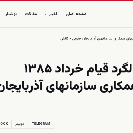
صفحه اصلی
اخبار
مقالات
نوشتار
▾
به مناسبت ۲۰-مین سالگرد قیام خرداد ۱۳۸۵
کاری سازمانهای آذربایجان
TELEGRAM
توییتر
BOOK