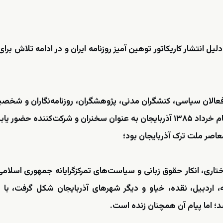
ملت ترک آذربایجان به دلیل انتشار کاریکاتور توهین آمیز روزنامه ایران و در ادامه تلاش‌ بر
فعالان سیاسی، کنشگران مدنی، پژوهشگران، روزنامه‌نگاران و شخص
نده حضور یابند.
ی، انکار حقوق زبانی و سیاست‌های تمرکزگرایانه جمهوری اسلامی 
، اردبیل، نقده، خیاو‌ و دیگر شهرهای آذربایجان شکل گرفت، با
 اما پیام آن همچنان زنده است.