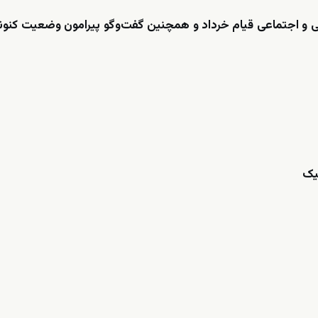
و اجتماعی قیام خرداد و همچنین گفت‌وگو پیرامون وضعیت کنونی
تیک