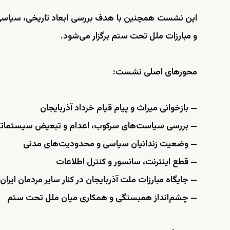
این نشست همچنین با هدف بررسی ابعاد تاریخی، سیاسی 
و مبارزات ملل تحت ستم برگزار می‌شود.
محورهای اصلی نشست:
— بازخوانی میراث و پیام قیام خرداد آذربایجان
— بررسی سیاست‌های سرکوب، اعدام و تبعیض سیستما
— وضعیت زندانیان سیاسی و محدودیت‌های مدنی
— قطع اینترنت، سانسور و کنترل اطلاعات
— جایگاه مبارزات ملت آذربایجان در کنار سایر مردمان ایران
— چشم‌انداز همبستگی و همکاری میان ملل تحت ستم