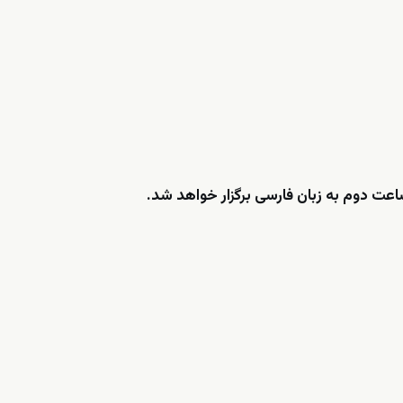
ت دوم به زبان فارسی برگزار خواهد شد.