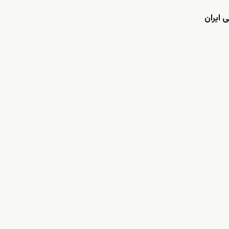
 ایران