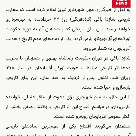
NEWS
به نقل از خبرگزاری مهر، شهرداری تبریز اعلام کرده است که عمارت
تاریخی شازدا باغی (کلاه‌فرنگی) روز ۲۲ خردادماه به بهره‌برداری
خواهد رسید. این بنای تاریخی که ریشه‌های آن به دوره حکومت
تورک‌های آق‌قویونلو بازمی‌گردد، یکی از نمادهای مهم تاریخ و هویت
آذربایجان به شمار می‌رود.
شازدا باغی در دوران حکومت رضاشاه پهلوی و همزمان با تخریب
ده‌ها اثر تاریخی مرتبط با هویت تورکی آذربایجان، در سال ۱۳۰۸
ویران شد. اکنون پس از نزدیک به صد سال، این بنای تاریخی
بازسازی و احیا شده است.
با این حال، تصمیم شهرداری برای دعوت از سالار عقیلی، خواننده
فارس‌زبان، در مراسم افتتاح این اثر تاریخی با واکنش منفی بخشی از
افکار عمومی آذربایجان روبه‌رو شده است.
منتقدان می‌گویند افتتاح یکی از مهم‌ترین نمادهای تاریخی