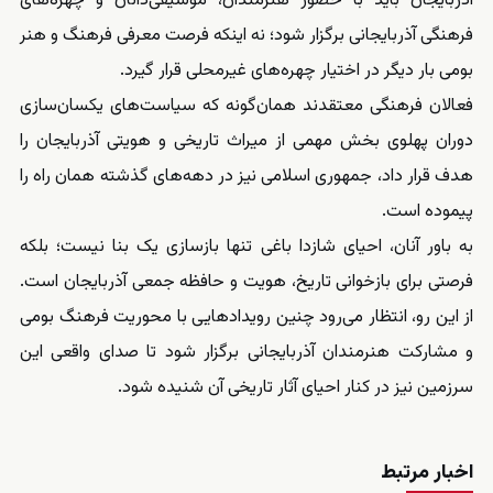
آذربایجان باید با حضور هنرمندان، موسیقی‌دانان و چهره‌های
فرهنگی آذربایجانی برگزار شود؛ نه اینکه فرصت معرفی فرهنگ و هنر
بومی بار دیگر در اختیار چهره‌های غیرمحلی قرار گیرد.
فعالان فرهنگی معتقدند همان‌گونه که سیاست‌های یکسان‌سازی
دوران پهلوی بخش مهمی از میراث تاریخی و هویتی آذربایجان را
هدف قرار داد، جمهوری اسلامی نیز در دهه‌های گذشته همان راه را
پیموده است.
به باور آنان، احیای شازدا باغی تنها بازسازی یک بنا نیست؛ بلکه
فرصتی برای بازخوانی تاریخ، هویت و حافظه جمعی آذربایجان است.
از این رو، انتظار می‌رود چنین رویدادهایی با محوریت فرهنگ بومی
و مشارکت هنرمندان آذربایجانی برگزار شود تا صدای واقعی این
سرزمین نیز در کنار احیای آثار تاریخی آن شنیده شود.
اخبار مرتبط