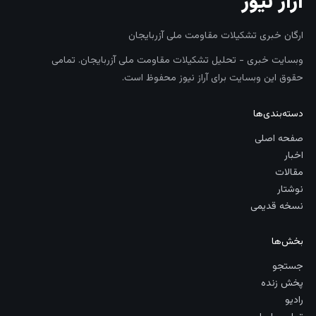
آراز نیوز
ارگان خبری تشکیلات مقاومت ملی آزربایجان
وبسایت خبری - تحلیل تشکیلات مقاومت ملی آزربایجان. تمامی
حقوق این وبسایت برای آراز نیوز محفوظ است.
دسته‌بندی‌ها
صفحه اصلی
اخبار
مقالات
نوشتار
نسخه قدیمی
بخش‌ها
جستجو
پخش زنده
رادیو