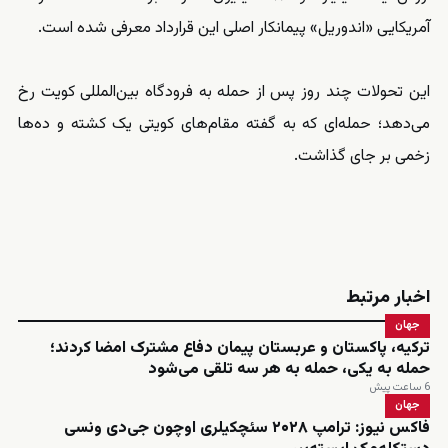
آمریکایی «اندوریل» پیمانکار اصلی این قرارداد معرفی شده است.
این تحولات چند روز پس از حمله به فرودگاه بین‌المللی کویت رخ
می‌دهد؛ حمله‌ای که به گفته مقام‌های کویتی یک کشته و ده‌ها
زخمی بر جای گذاشت.
اخبار مرتبط
جهان
ترکیه، پاکستان و عربستان پیمان دفاع مشترک امضا کردند؛
حمله به یکی، حمله به هر سه تلقی می‌شود
6 ساعت پیش
جهان
فاکس نیوز: ترامپ ۲۰۲۸ سئچکیلری اوچون جی‌دی ونسی