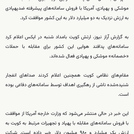
موشکی و پهپادی، آمریکا با فروش سامانه‌های پیشرفته ضدپهپادی
به ارزش نزدیک به دو میلیارد دلار به این کشور موافقت کرد.
به گزارش آراز نیوز، ارتش کویت بامداد شنبه در ایکس اعلام کرد
سامانه‌های پدافند هوایی این کشور برای مقابله با حملات
«خصمانه» موشکی و پهپادی فعال شده‌اند.
مقام‌های نظامی کویت همچنین اعلام کردند صداهای انفجار
شنیده‌شده ناشی از رهگیری اهداف توسط سامانه‌های دفاعی بوده
است.
این خبر در حالی منتشر می‌شود که وزارت خارجه آمریکا از موافقت
با فروش سامانه‌های مقابله با پهپاد و تجهیزات مرتبط به کویت به
ارزش یک میلیارد و ۹۸۰ میلیون دلار خبر داده است. شرکت