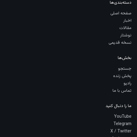
دسته‌بندی‌ها
صفحه اصلی
اخبار
مقالات
نوشتار
نسخه قدیمی
بخش‌ها
جستجو
پخش زنده
رادیو
تماس با ما
ما را دنبال کنید
YouTube
Telegram
X / Twitter