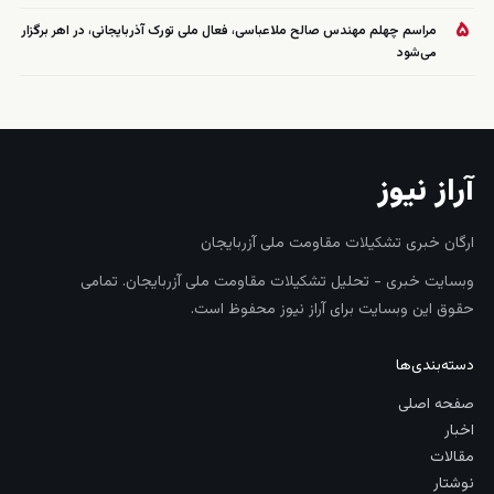
۵
مراسم چهلم مهندس صالح ملاعباسی، فعال ملی تورک آذربایجانی، در اهر برگزار
می‌شود
آراز نیوز
ارگان خبری تشکیلات مقاومت ملی آزربایجان
وبسایت خبری - تحلیل تشکیلات مقاومت ملی آزربایجان. تمامی
حقوق این وبسایت برای آراز نیوز محفوظ است.
دسته‌بندی‌ها
صفحه اصلی
اخبار
مقالات
نوشتار