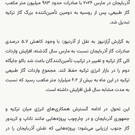
آذربایجان در مارس ۲۰۲۶ با صادرات حدود ۹۸۳ میلیون متر مکعب
گاز طبیعی، پس از روسیه به دومین تأمین‌کننده بزرگ گاز ترکیه
تبدیل شد.
به گزارش آرازنیوز به نقل از آذرنیوز؛ با وجود کاهش ۵.۷ درصدی
صادرات گاز آذربایجان نسبت به مارس سال گذشته، افزایش واردات
کلی گاز ترکیه و تغییر در ترکیب تأمین‌کنندگان باعث شد باکو جایگاه
دوم را در بازار انرژی ترکیه حفظ کند. مجموع واردات گاز طبیعی
ترکیه در این ماه به بیش از ۶.۲ میلیارد متر مکعب رسید که نسبت
به مدت مشابه سال قبل افزایش داشته است.
این تحول در ادامه گسترش همکاری‌های انرژی میان ترکیه و
جمهوری آذربایجان و در چارچوب پروژه‌هایی مانند تاناپ و کریدور
گاز جنوب ارزیابی می‌شود؛ پروژه‌هایی که نقش آذربایجان را در