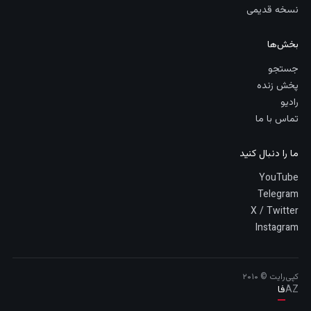
نسخه قدیمی
بخش‌ها
جستجو
پخش زنده
رادیو
تماس با ما
ما را دنبال کنید
YouTube
Telegram
X / Twitter
Instagram
کپی‌رایت © ۲۰۱۰
AZ
فا