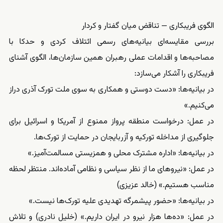
الگوی فریبکاری — تناقض میان گفتار و کردار
بررسی مقایسه‌ای بیانیه‌های رسمی ائتلاف کردی و حدکا با
مصاحبه‌ها و اقدامات عملی رهبران همین سازمان‌ها، الگوی آشنای
فریبکاری را آشکار می‌سازد:
در بیانیه‌ها: «دست دوستی و همکاری به سوی ملت تورک آذری دراز
می‌کنیم.»
در عمل: درخواست منطقه پرواز ممنوع از آمریکا و اسرائیل برای
جلوگیری از مداخله تورکیه و آزربایجان در حمایت از تورک‌ها.
در بیانیه‌ها: «اداره مشترک محلی و همزیستی مسالمت‌آمیز.»
در عمل: «نیروهای ما از نظر سیاسی و نظامی آماده‌اند. منتظر لحظه
مناسب هستیم.» (خالد عزیزی)
در بیانیه‌ها: «حضور پیشمرگه تهدیدی علیه تورک‌ها نیست.»
در عمل: «ده‌ها هزار نیرو در ایران داریم.» (خلیل نادری) و تلاش