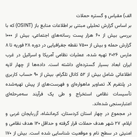
الف) مقیاس و گستره حملات
بر اساس گزارش تحلیلی مبتنی بر اطلاعات منابع باز (OSINT) که با
بررسی بیش از ۶۰ هزار پست رسانه‌های اجتماعی، بیش از ۱۰۰۰
گزارش حمله و بیش از ۷۵۰۰ نقطه جغرافیایی در دوره ۲۸ فوریه تا ۸
مارس ۲۰۲۶ تهیه شده، عملیات نظامی آمریکا و اسرائیل در غرب
ایران ابعاد بسیار گسترده‌ای داشته است. داده‌ها از چهار لایه
اطلاعاتی شامل بیش از ۵۲ کانال تلگرام، بیش از ۹۰ حساب کاربری
در پلتفرم X، تصاویر ماهواره‌ای و فهرست‌های از پیش تهیه‌شده
تأسیسات نظامی استخراج و طی یک فرآیند سه‌مرحله‌ای
اعتبارسنجی شده‌اند.
در مجموع در چهار استان کردستان، کرمانشاه، آزربایجان غربی و
ایلام، ۲۷ شهر هدف حملات قرار گرفته و حداقل ۱۲۰ هدف نظامی و
امنیتی در سطح نام و موقعیت شناسایی شده است. بیش از ۱۷۰