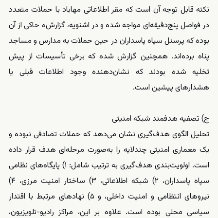
نکته قابل توجه آن است که مقر اطلاعاتی مهاباد با حملات متعدد
در فواصل پنج‌دقیقه‌ای مواجه شده و در اشنویه، گزارش‌ه حاکی از آن
بوده که پرسنل سپاه پاسداران در حین حملات به مدارس و مساجد
پناه برده‌اند. همچنین گزارش شده که برخی تأسیسات از پیش
تخلیه شده بودند که نشان‌دهنده وجود اطلاعات قبلی یا
هشدارهای پیشین است.
ج) تصفیه هدفمند شبکه امنیتی
تحلیل الگوی هدف‌گیری نشان می‌دهد که حملات تصادفی نبوده و
یک معماری امنیتی چندلایه را به‌صورت مرحله‌ای هدف قرار داده
است. اولویت‌بندی هدف‌گیری به ترتیب شامل: ۱) پایگاه‌های نظامی
سپاه پاسداران، ۲) شبکه اطلاعاتی، ۳) ساختار امنیت مرزی، ۴)
نیروهای انتظامی و امنیت داخلی، و ۵) نهادهای مرتبط با اقتدار
سیاسی محلی بوده است. علاوه بر این، مراکز رادیو-تلویزیون،