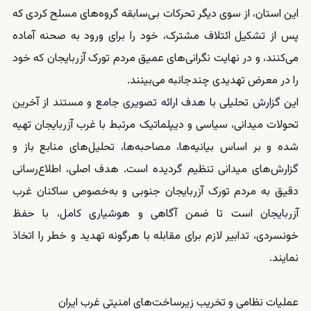
این استان، از سوی دیگر تحرکات بی‌سابقه گروه‌های مسلح کردی که
پس از تشکیل ائتلاف مشترک، خود را برای ورود به صحنه آماده
می‌کنند، و در نهایت نگرانی‌های عمیق مردم تورک آزربایجان که خود
را در معرض تهدیدی چندجانبه می‌بینند.
این گزارش تحلیلی با هدف ارائه تصویری جامع و مستند از آخرین
تحولات میدانی، سیاسی و دیپلماتیک مرتبط با غرب آزربایجان تهیه
شده و بر اساس بیانیه‌ها، مصاحبه‌ها، تحلیل‌های منابع باز و
گزارش‌های میدانی تنظیم گردیده است. هدف اصلی، اطلاع‌رسانی
دقیق به مردم تورک آزربایجان جنوبی و به‌خصوص ساکنان غرب
آزربایجان است تا ضمن آگاهی و هوشیاری کامل، با حفظ
خونسردی، تدابیر لازم برای مقابله با هرگونه تهدید و خطر را اتخاذ
نمایند.
عملیات نظامی و تخریب زیرساخت‌های امنیتی غرب ایران