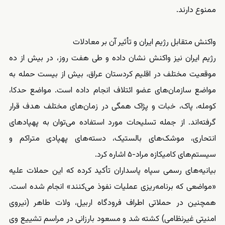
ممنوع دارند.
واکنش متقابل رژیم ایران و تأثیر آن بر معادلات
رژیم ایران نیز واکنش نشان داده و طی هفت روز، در بیش از ده
موقعیت مختلف در اقلیم کردستان عراق، بیش از بیست حمله به
مواضع سازمان‌های عضو ائتلاف انجام داده است. مواضع حدکا،
کومله، پاک، خبات و پژاک همگی در زمان‌های مختلف هدف قرار
گرفته‌اند. از جمله تسلیحات مورد استفاده می‌توان به پهپادهای
انتحاری، موشک‌های بالستیک، دسته‌های پهپادی متراکم و
سیستم‌های کامیکازه مراد-۵ اشاره کرد.
بیانیه‌های رسمی سپاه پاسداران تأکید کرده که این حملات علیه
«مواضعی که برنامه‌ریزی عملیات نفوذ می‌کنند» انجام شده است.
همچنین در حملاتی اطراف فرودگاه اربیل، ولات طاهر (نیروی
امنیتی غیرنظامی) کشته شد و مسعود بارزانی در مراسم تشییع وی