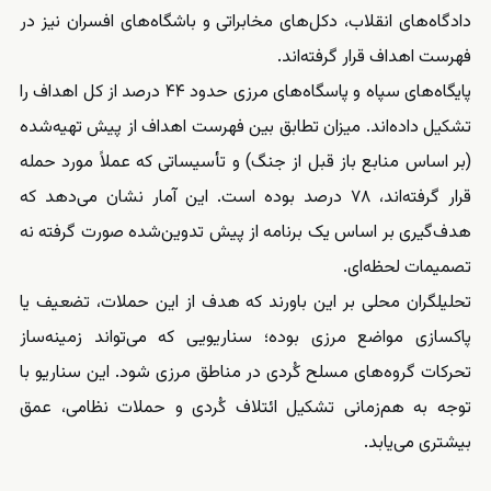
دادگاه‌های انقلاب، دکل‌های مخابراتی و باشگاه‌های افسران نیز در
فهرست اهداف قرار گرفته‌اند.
پایگاه‌های سپاه و پاسگاه‌های مرزی حدود ۴۴ درصد از کل اهداف را
تشکیل داده‌اند. میزان تطابق بین فهرست اهداف از پیش تهیه‌شده
(بر اساس منابع باز قبل از جنگ) و تأسیساتی که عملاً مورد حمله
قرار گرفته‌اند، ۷۸ درصد بوده است. این آمار نشان می‌دهد که
هدف‌گیری بر اساس یک برنامه از پیش تدوین‌شده صورت گرفته نه
تصمیمات لحظه‌ای.
تحلیلگران محلی بر این باورند که هدف از این حملات، تضعیف یا
پاکسازی مواضع مرزی بوده؛ سناریویی که می‌تواند زمینه‌ساز
تحرکات گروه‌های مسلح کُردی در مناطق مرزی شود. این سناریو با
توجه به هم‌زمانی تشکیل ائتلاف کُردی و حملات نظامی، عمق
بیشتری می‌یابد.