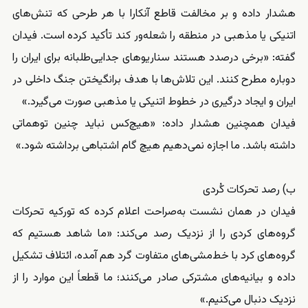
هشدار داده و بر مخالفت قاطع آنکارا با هر طرحی که تنش‌های
اتنیکی یا مذهبی در منطقه را شعله‌ور کند تأکید کرده است. فیدان
گفته: «برخی درصدد هستند سناریوهای جدایی‌طلبانه برای ایران را
دوباره مطرح کنند. این تلاش‌ها با هدف برانگیختن جنگ داخلی در
ایران و ایجاد درگیری در خطوط اتنیکی یا مذهبی صورت می‌گیرد.»
فیدان همچنین هشدار داده: «هیچ‌کس نباید چنین توهماتی
داشته باشد. ما اجازه نمی‌دهیم هیچ گام اشتباهی برداشته شود.»
ب) رصد تحرکات کُردی
فیدان در همان نشست به‌صراحت اعلام کرده که تورکیه تحرکات
گروه‌های کردی را از نزدیک رصد می‌کند: «ما شاهد هستیم که
گروه‌های کرد با خط‌مشی‌های متفاوت گرد هم آمده، ائتلاف تشکیل
داده و بیانیه‌های مشترکی صادر می‌کنند؛ ما قطعاً این موارد را از
نزدیک دنبال می‌کنیم.»