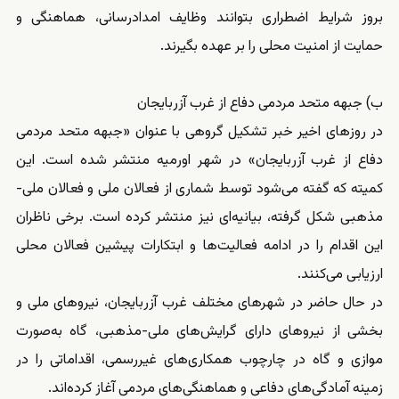
بروز شرایط اضطراری بتوانند وظایف امدادرسانی، هماهنگی و
حمایت از امنیت محلی را بر عهده بگیرند.
ب) جبهه متحد مردمی دفاع از غرب آزربایجان
در روزهای اخیر خبر تشکیل گروهی با عنوان «جبهه متحد مردمی
دفاع از غرب آزربایجان» در شهر اورمیه منتشر شده است. این
کمیته که گفته می‌شود توسط شماری از فعالان ملی و فعالان ملی-
مذهبی شکل گرفته، بیانیه‌ای نیز منتشر کرده است. برخی ناظران
این اقدام را در ادامه فعالیت‌ها و ابتکارات پیشین فعالان محلی
ارزیابی می‌کنند.
در حال حاضر در شهرهای مختلف غرب آزربایجان، نیروهای ملی و
بخشی از نیروهای دارای گرایش‌های ملی-مذهبی، گاه به‌صورت
موازی و گاه در چارچوب همکاری‌های غیررسمی، اقداماتی را در
زمینه آمادگی‌های دفاعی و هماهنگی‌های مردمی آغاز کرده‌اند.