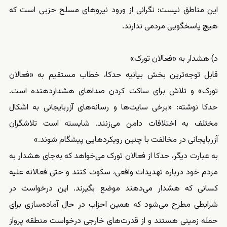
این مناطق نیست؛ نگرانی از ورود نیروهای مسلح حزبی است که
هیچ پاسخگویی مردمی ندارند.
د) هشدار به «فعالان تورک»
قابل توجه‌ترین بخش بیانیه حدکا، خطاب مستقیم به «فعالان
تورک» و تلاش برای ساکت کردن صداهای هشداردهنده است.
حدکا نوشته: «برخی سایت‌ها و رسانه‌های آزربایجانی به اشکال
مختلف به اختلافات دامن می‌زنند. شایسته است تلاشگران
آزربایجانی در مخالفت با چنین رویکردهایی پیشگام شوند.»
به عبارت دیگر، حدکا از فعالان تورک می‌خواهد که به‌جای هشدار به
مردم خود درباره تهدیدات واقعی، سکوت کنند و حتی فعالانه علیه
کسانی که هشدار می‌دهند موضع بگیرند. این درخواست در
شرایطی مطرح می‌شود که همین احزاب در حال آماده‌سازی برای
حمله زمینی هستند و از قدرت‌های خارجی درخواست منطقه پرواز