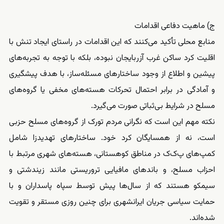
ج) ماهیت دفاعی اقدامات
منابع محلی تأکید می‌کنند که این اقدامات در راستای ایجاد تنش با
اقلیت کرد ساکن غرب آزربایجان نبوده، بلکه با توجه به تجربه‌های
پیشین و اطلاع از وجود ساختارهای مسئله‌ساز، با هدف پیشگیری
و آمادگی در برابر احتمال تحرکات هسته‌های مخفی یا گروه‌های
مسلح در شرایط بی‌ثباتی صورت می‌گیرد.
نکته مهم این است که نگرانی مردم تورک از گروه‌های مسلح حزبی
است، نه از همسایگان کرد خود. ساختارهای تهدیدزا شامل
کمپ‌های پ‌ک‌ک در مناطق کوهستانی، هسته‌های شهری مرتبط با
احزاب مسلح، و باندهای مافیایی تروریستی مانند زیندشتی و
سیمکو هستند که از سال‌ها پیش توسط سپاه پاسداران و با
حمایت سیاسی جریان ایرانشهری برای چنین روزی مستقر و تقویت
شده‌اند.