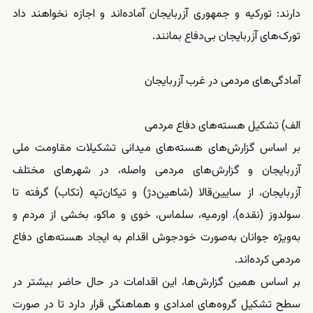
دارند: تورکیه و جمهوری آزربایجان آماده‌اند و اجازه نخواهند داد
تورک‌های آزربایجان بی‌دفاع بمانند.
آمادگی‌های مردمی در غرب آزربایجان
الف) تشکیل هسته‌های دفاع مردمی
بر اساس گزارش‌های هسته‌های میدانی تشکیلات مقاومت ملی
آزربایجان و گزارش‌های مردمی واصله، در شهرهای مختلف
آزربایجان، از سایین‌قالا (شاهین‌دژ) و تیکان‌تپه (تکاب) گرفته تا
سولدوز (نقده)، اورمیه، سلماس، خوی و ماکو، بخشی از مردم و
به‌ویژه جوانان به‌صورت خودجوش اقدام به ایجاد هسته‌های دفاع
مردمی کرده‌اند.
بر اساس همین گزارش‌ها، این اقدامات در حال حاضر بیشتر در
سطح تشکیل گروه‌های امدادی و هماهنگی قرار دارد تا در صورت