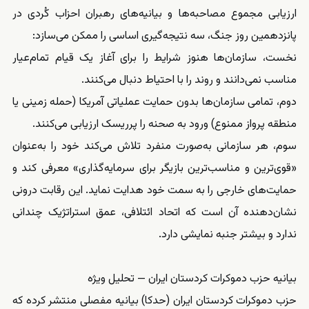
ارزیابی مجموع مصاحبه‌ها و بیانیه‌های رهبران احزاب کُردی در
پانزدهمین روز جنگ، سه نتیجه‌گیری اساسی را ممکن می‌سازد:
نخست، سازمان‌ها هنوز شرایط را برای آغاز یک قیام تمام‌عیار
مناسب نمی‌دانند و روند را با احتیاط دنبال می‌کنند.
دوم، تمامی سازمان‌ها بدون حمایت عملیاتی آمریکا (حمله زمینی یا
منطقه پرواز ممنوع) ورود به صحنه را پرریسک ارزیابی می‌کنند.
سوم، هر سازمانی به‌صورت منفرد تلاش می‌کند خود را به‌عنوان
«قوی‌ترین و مناسب‌ترین بازیگر برای سرمایه‌گذاری» معرفی کند و
حمایت‌های خارجی را به سمت خود هدایت نماید. این رقابت درونی
نشان‌دهنده آن است که اتحاد ائتلافی، عمق استراتژیک چندانی
ندارد و بیشتر جنبه نمایشی دارد.
بیانیه حزب دموکرات کردستان ایران — تحلیل ویژه
حزب دموکرات کردستان ایران (حدکا) بیانیه مفصلی منتشر کرده که