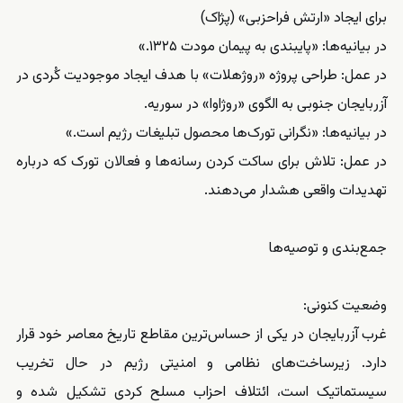
برای ایجاد «ارتش فراحزبی» (پژاک)
در بیانیه‌ها: «پایبندی به پیمان مودت ۱۳۲۵.»
در عمل: طراحی پروژه «روژهلات» با هدف ایجاد موجودیت کُردی در
آزربایجان جنوبی به الگوی «روژاوا» در سوریه.
در بیانیه‌ها: «نگرانی تورک‌ها محصول تبلیغات رژیم است.»
در عمل: تلاش برای ساکت کردن رسانه‌ها و فعالان تورک که درباره
تهدیدات واقعی هشدار می‌دهند.
جمع‌بندی و توصیه‌ها
وضعیت کنونی:
غرب آزربایجان در یکی از حساس‌ترین مقاطع تاریخ معاصر خود قرار
دارد. زیرساخت‌های نظامی و امنیتی رژیم در حال تخریب
سیستماتیک است، ائتلاف احزاب مسلح کردی تشکیل شده و