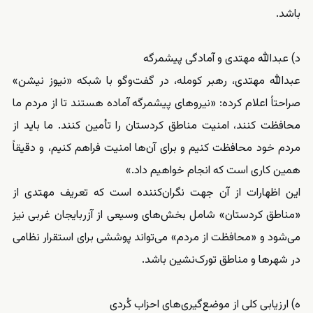
باشد.
د) عبدالله مهتدی و آمادگی پیشمرگه
عبدالله مهتدی، رهبر کومله، در گفت‌وگو با شبکه «نیوز نیشن»
صراحتاً اعلام کرده: «نیروهای پیشمرگه آماده هستند تا از مردم ما
محافظت کنند، امنیت مناطق کردستان را تأمین کنند. ما باید از
مردم خود محافظت کنیم و برای آن‌ها امنیت فراهم کنیم، و دقیقاً
همین کاری است که انجام خواهیم داد.»
این اظهارات از آن جهت نگران‌کننده است که تعریف مهتدی از
«مناطق کردستان» شامل بخش‌های وسیعی از آزربایجان غربی نیز
می‌شود و «محافظت از مردم» می‌تواند پوششی برای استقرار نظامی
در شهرها و مناطق تورک‌نشین باشد.
ه) ارزیابی کلی از موضع‌گیری‌های احزاب کُردی