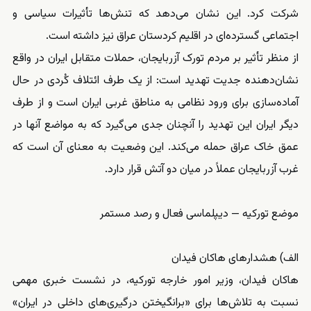
شرکت کرد. این نشان می‌دهد که تنش‌ها تأثیرات سیاسی و
اجتماعی گسترده‌ای در اقلیم کردستان عراق نیز داشته است.
از منظر تأثیر بر مردم تورک آزربایجان، حملات متقابل ایران در واقع
نشان‌دهنده جدیت تهدید است: از یک طرف ائتلاف کُردی در حال
آماده‌سازی برای ورود نظامی به مناطق غربی ایران است و از طرف
دیگر ایران این تهدید را آنچنان جدی می‌گیرد که به مواضع آنها در
عمق خاک عراق حمله می‌کند. این وضعیت به معنای آن است که
غرب آزربایجان عملاً در میان دو آتش قرار دارد.
موضع تورکیه — دیپلماسی فعال و رصد مستمر
الف) هشدارهای هاکان فیدان
هاکان فیدان، وزیر امور خارجه تورکیه، در نشست خبری مهمی
نسبت به تلاش‌ها برای «برانگیختن درگیری‌های داخلی در ایران»