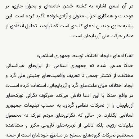
در آن ضمن اشاره به کشته شدن خامنه‌ای و بحران جاری، بر
«وحدت و همکاری احزاب مترقی و آزادی‌خواه» تأکید کرده است. این
بیانیه حاوی چندین ادعای کلیدی است که نیازمند تحلیل انتقادی از
منظر حرکت ملی آزربایجان است:
الف) ادعای «ایجاد اختلاف توسط جمهوری اسلامی»
حدکا مدعی شده که جمهوری اسلامی «از ابزارهای غیرانسانی
مختلف، از کشتار جمعی تا تحریف واقعیت‌های جنبش ملی کُرد و
ایجاد اختلاف میان ملت‌های کُرد و آزربایجانی، استفاده کرده است.»
در واقع حدکا با این ادعا تلاش می‌کند هرگونه نگرانی تورک‌های
آزربایجان را از تحرکات نظامی کُردی، به حساب تبلیغات جمهوری
اسلامی بگذارد. در حالی که نگرانی‌های مردم تورک نه محصول
تبلیغات رژیم، بلکه ناشی از تجربه‌های تاریخی مکرر و مشاهده
مستقیم تحرکات گروه‌های مسلح در مناطق خودشان است از جمله