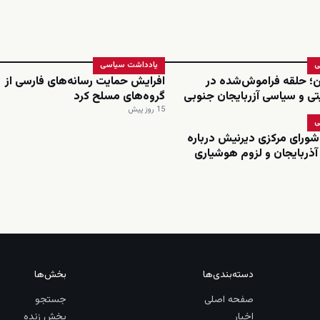
ی
یادداشت سیاسی
ن؛ حلقه فراموش‌شده در
افرایش حمایت رسانه‌های فارسی از
تی و سیاسی آزربایجان جنوبی
گروه‌های مسلح کرد
15 روز پیش
ی
ورای مرکزی دیرنیش درباره
ذربایجان و لزوم هوشیاری
دسته‌بندی‌ها
بخش‌ها
صفحه اصلی
جستجو
اخبار
پخش زنده