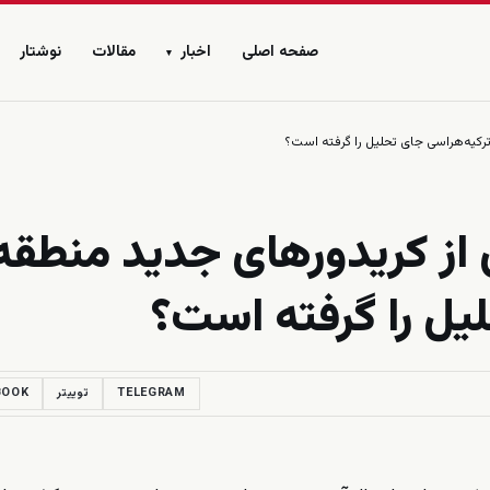
صفحه اصلی
اخبار
مقالات
نوشتار
▾
 ترکیه‌هراسی جای تحلیل را گرفته است؟
 از کریدورهای جدید منطقه
لیل را گرفته است؟
TELEGRAM
توییتر
BOOK