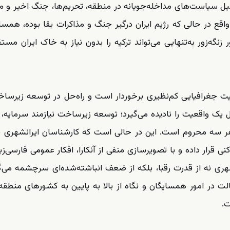
دلیل سیاست‌های مداخله‌جویانه در منطقه، تحریم‌ها، جنگ اخیر و 
ر واقع در حالی که رژیم ایران درگیر جنگ و مذاکرات بقا بوده، همس
زنگه‌زور به‌تنهایی می‌تواند ترکیه را بدون نیاز به خاک ایران مستقی
عیت جغرافیایی کم‌نظیری برخوردار است و راه‌حل در توسعه زیرسا
ک واقعیت را نادیده می‌گیرد؛ توسعه زیرساخت نیازمند سرمایه، 
ز هر سه محروم است. این در حالی است که کارشناسان ایرانشهری 
کنی قرار داده و با تصویرسازی منفی از آنکارا، افکار عمومی فارسی‌زبا
شهری نه از قدرت رقبا، بلکه از ضعف انباشته‌شده‌ای سرچشمه می‌گ
 در امور همسایگان و نگاه از بالا به پایین به کشورهای منطق
ت.