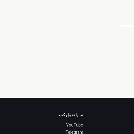
ما را دنبال کنید
YouTube
Telegram