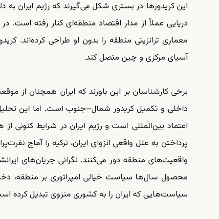
این کریدورها در بستری شکل می‌گیرند که رژیم ایران به 
دریایی عملاً از مدار اقتصاد منطقه‌ای کنار رفته است. د
معماری ترانزیتی منطقه را بدون او طراحی کرده‌اند. کریدور 
آسیای مرکزی و چین متصل کند.
برخی کارشناسان بر این باورند که ایران همچنان از موق
داخلی و تکمیل کریدور شمال–جنوب است. اما این تحلیل ی
اعتماد بین‌المللی است و رژیم ایران در شرایط کنونی ا
پرداختن به علل واقعی انزوای ایران، ترکیه را آماج نفرت‌پرا
واقعیت‌های منطقه دور می‌کنند. نگرانی جریان‌های ایران
محصول سال‌ها سیاست خیالی امپراتوری بر منطقه، دخالت
سیاست‌هایی که ایران را به کشوری منزوی تبدیل کرده اس