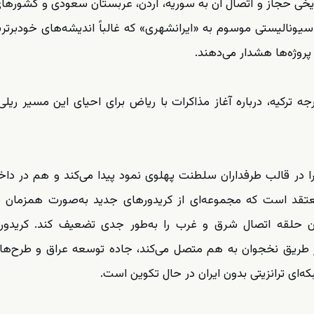
ریخی حجاز و اتصال آن به سوریه، اردن، عربستان سعودی و کشورها
اسیونالیستی موسوم به «ایرانشهری» که غالباً اندیشه‌های خودبرتربی
 پروژه‌ها هشدار می‌دهند.
رجه ترکیه، درباره آغاز مذاکرات با ریاض برای احیای این مسیر ری
گرا در قالب طرفداران سلطنت پهلوی نمود پیدا می‌کند و هم در داخ
عتقد است که مجموعه‌ای از کریدورهای جدید به‌صورت همزمان د
وان حلقه اتصال شرق و غرب را به‌طور جدی تضعیف کند. کریدور
 را از طریق نخجوان به هم متصل می‌کند، جاده توسعه عراق و طرح‌ها
ای ترانزیتی بدون ایران در حال تکوین است.