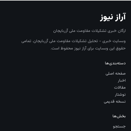
آراز نیوز
ارگان خبری تشکیلات مقاومت ملی آزربایجان
وبسایت خبری - تحلیل تشکیلات مقاومت ملی آزربایجان. تمامی
حقوق این وبسایت برای آراز نیوز محفوظ است.
دسته‌بندی‌ها
صفحه اصلی
اخبار
مقالات
نوشتار
نسخه قدیمی
بخش‌ها
جستجو