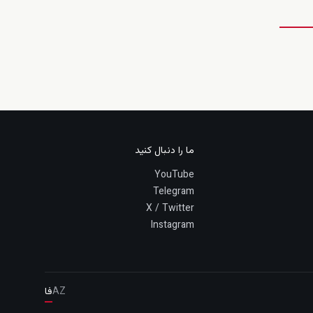
ما را دنبال کنید
YouTube
Telegram
X / Twitter
Instagram
AZ
فا