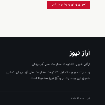
آخرین زبان و زبان شناسی
آراز نیوز
ارگان خبری تشکیلات مقاومت ملی آزربایجان
وبسایت خبری - تحلیل تشکیلات مقاومت ملی آزربایجان. تمامی
حقوق این وبسایت برای آراز نیوز محفوظ است.
کپی‌رایت © ۲۰۱۰