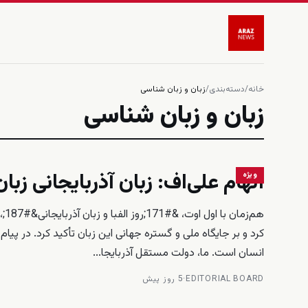
خانه
/
دسته‌بندی
/
زبان و زبان شناسی
زبان و زبان شناسی
الهام علی‌اف: زبان آذربایجانی زبان مادری بیش
ویژه
هم
انسان است. ما، دولت مستقل آذربایجا...
EDITORIAL BOARD
·
5 روز پیش