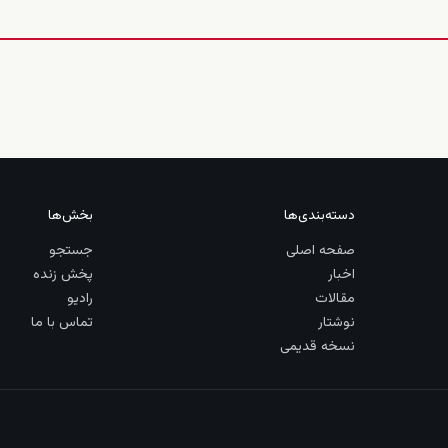
دسته‌بندی‌ها
بخش‌ها
صفحه اصلی
جستجو
اخبار
پخش زنده
مقالات
رادیو
نوشتار
تماس با ما
نسخه قدیمی