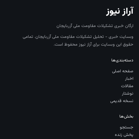
آراز نیوز
ارگان خبری تشکیلات مقاومت ملی آزربایجان
وبسایت خبری - تحلیل تشکیلات مقاومت ملی آزربایجان. تمامی
حقوق این وبسایت برای آراز نیوز محفوظ است.
دسته‌بندی‌ها
صفحه اصلی
اخبار
مقالات
نوشتار
نسخه قدیمی
بخش‌ها
جستجو
پخش زنده