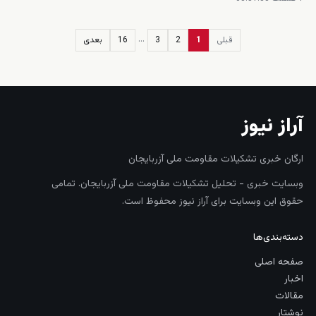
…
قبلی
1
2
3
16
بعدی
آراز نیوز
ارگان خبری تشکیلات مقاومت ملی آزربایجان
وبسایت خبری - تحلیل تشکیلات مقاومت ملی آزربایجان. تمامی
حقوق این وبسایت برای آراز نیوز محفوظ است.
دسته‌بندی‌ها
صفحه اصلی
اخبار
مقالات
نوشتار