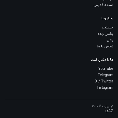
نسخه قدیمی
بخش‌ها
جستجو
پخش زنده
رادیو
تماس با ما
ما را دنبال کنید
YouTube
Telegram
X / Twitter
Instagram
کپی‌رایت © ۲۰۱۰
AZ
فا