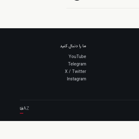
ما را دنبال کنید
YouTube
Telegram
X / Twitter
Instagram
AZ
فا