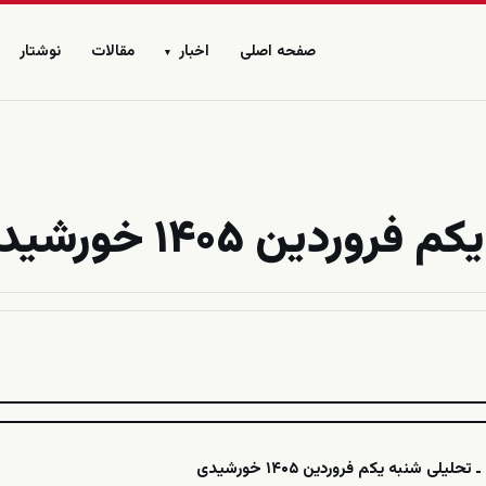
صفحه اصلی
اخبار
مقالات
نوشتار
▾