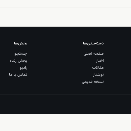
دسته‌بندی‌ها
بخش‌ها
صفحه اصلی
جستجو
اخبار
پخش زنده
مقالات
رادیو
نوشتار
تماس با ما
نسخه قدیمی