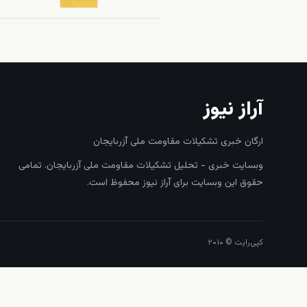
آراز نیوز
ارگان خبری تشکیلات مقاومت ملی آزربایجان
وبسایت خبری - تحلیل تشکیلات مقاومت ملی آزربایجان. تمامی
حقوق این وبسایت برای آراز نیوز محفوظ است.
کپی‌رایت © ۲۰۱۰