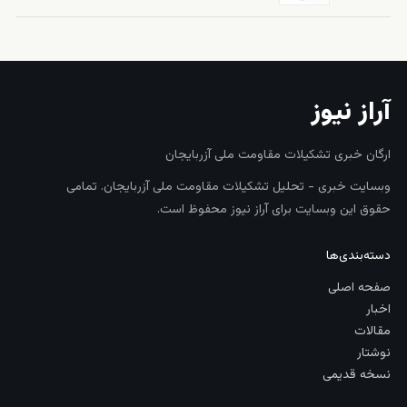
آراز نیوز
ارگان خبری تشکیلات مقاومت ملی آزربایجان
وبسایت خبری - تحلیل تشکیلات مقاومت ملی آزربایجان. تمامی
حقوق این وبسایت برای آراز نیوز محفوظ است.
دسته‌بندی‌ها
صفحه اصلی
اخبار
مقالات
نوشتار
نسخه قدیمی