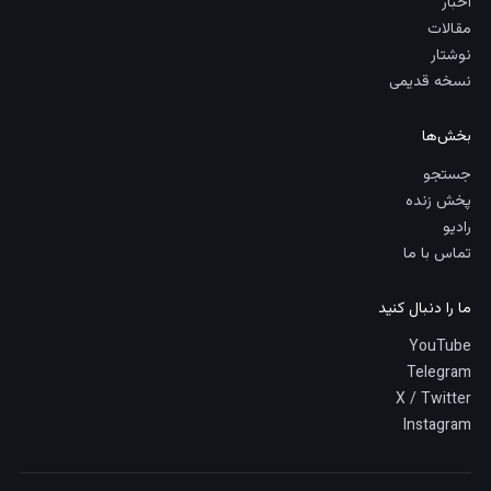
اخبار
مقالات
نوشتار
نسخه قدیمی
بخش‌ها
جستجو
پخش زنده
رادیو
تماس با ما
ما را دنبال کنید
YouTube
Telegram
X / Twitter
Instagram