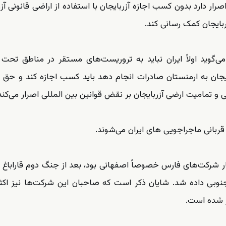
رار دارد بدون کسب اجازه آزربایجان با استفاده از اراضی قانونی آزر
ایجان کمک رسانی کند.
می‌گوید اولاً ایران نباید به تروریست‌های مستقر در مناطق تحت
بایجان به ارمنستان صادرات انجام دهد باید کسب اجازه کند و حق ت
 و تمامیت ارضی آزربایجان بر نقض قوانین بین المللی اصرار می‌کند
قربانی ماجراجویی های ایران می‌شوند.
ار شرکت‌های فارس خصوصاً اصفهانی بود، بعد از جنگ دوم قاراباغ ت
نوبی داده شد. شایان ذکر است که صاحبان این شرکت‌ها نیز اکثراً
 شده است.