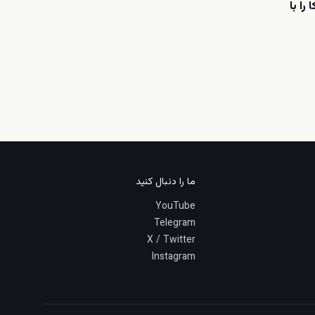
را با
ما را دنبال کنید
YouTube
Telegram
X / Twitter
Instagram