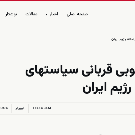
صفحه اصلی
اخبار
مقالات
نوشتار
▾
انه رژیم ایران
وبی قربانی سیاستهای
رژیم ایران
TELEGRAM
توییتر
BOOK