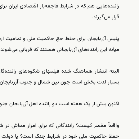
راننده‌هایی هم که در شرایط فاجعه‌بار اقتصادی ایران بر
قرار می‌گیرند.
پلیس آزربایجان برای حفظ حق حاکمیت ملی و تمامیت ارضی 
میانه این راننده‌های آزربایجانی هستند که قربانی می‌شوند.
البته انتشار هماهنگ شده فیلمهای شکوه‌های راننده‌گان
بسیار لذت بخش است چون بین شمال و جنوب آزربایجا‌ن ایج
اکنون بیش از یک هفته است دو راننده اهل آزربایجان جنو
واقعاً مقصر کیست؟ رانندگانی که برای امرار معاش در ش
حفظ حاکمیت ملی خود در شرایط جنگ است؟ یا دولت ایرا