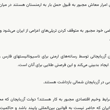
ای امرار معاش مجبور به قبول حمل بار به ارمنستان هستند در میان
خود مجبور به متوقف کردن تریلی‌های اعزامی از ایران می‌شود و 
 آزربایجانی توسط رسانه‌های ارمنی برای ناسیونالیستهای فارس و
اد بدبینی می‌کند و این فرصتی طلایی برای آنان است.
بی در آزربایجان شمالی بازداشت هستند.
رایط وخیم اقتصادی مجبور به کار هستند؟ دولت آزربایجان که مج
ن که حاضر نیست به قوانین بین‌المللی پایبند باشد و حاکمیت