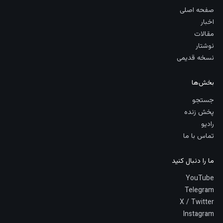
صفحه اصلی
اخبار
مقالات
نوشتار
نسخه قدیمی
بخش‌ها
جستجو
پخش زنده
رادیو
تماس با ما
ما را دنبال کنید
YouTube
Telegram
X / Twitter
Instagram