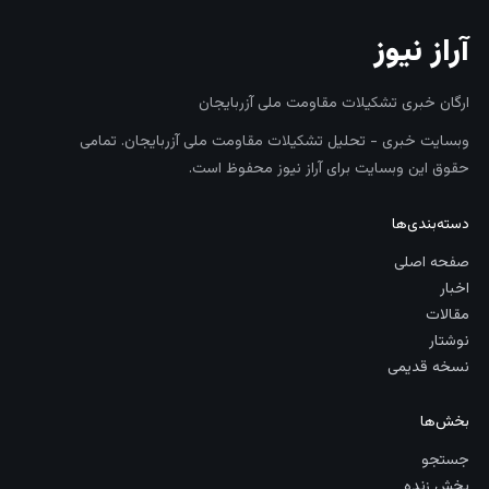
آراز نیوز
ارگان خبری تشکیلات مقاومت ملی آزربایجان
وبسایت خبری - تحلیل تشکیلات مقاومت ملی آزربایجان. تمامی
حقوق این وبسایت برای آراز نیوز محفوظ است.
دسته‌بندی‌ها
صفحه اصلی
اخبار
مقالات
نوشتار
نسخه قدیمی
بخش‌ها
جستجو
پخش زنده