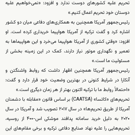
تحریم علیه کشورهای دوست ندارد و افزود: «نمی‌خواهیم علیه
دوستان خود تحریم اعمال کنیم.»
رئیس‌جمهور آمریکا همچنین به همکاری‌های دفاعی میان دو کشور
اشاره کرد و گفت ترکیه از آمریکا هواپیما خریداری کرده است. او
افزود: «وقتی کشوری از آمریکا هواپیما می‌خرد و این هواپیماها به
تعمیر و نگهداری موتور نیاز دارند، کمک در این زمینه بخشی از
مسئولیت ما است.»
رئیس‌جمهور آمریکا همچنین اظهار داشت که روابط واشنگتن و
آنکارا در شرایط کنونی در بهترین وضعیت خود قرار دارد و گفت:
«احتمالاً روابط ما با ترکیه اکنون بهتر از هر زمان دیگری است.»
تحریم‌های «کاتسا» (CAATSA) بر اساس قانون «مقابله با دشمنان
آمریکا از طریق تحریم‌ها» در سال ۲۰۱۷ تصویب شد و آمریکا در سال
۲۰۲۰ به دلیل خرید سامانه پدافند موشکی اس-۴۰۰ از روسیه،
تحریم‌هایی را علیه نهاد صنایع دفاعی ترکیه و برخی مقام‌های این