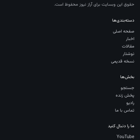
حقوق این وبسایت برای آراز نیوز محفوظ است.
دسته‌بندی‌ها
صفحه اصلی
اخبار
مقالات
نوشتار
نسخه قدیمی
بخش‌ها
جستجو
پخش زنده
رادیو
تماس با ما
ما را دنبال کنید
YouTube