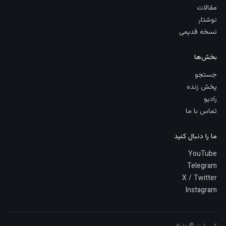
مقالات
نوشتار
نسخه قدیمی
بخش‌ها
جستجو
پخش زنده
رادیو
تماس با ما
ما را دنبال کنید
YouTube
Telegram
X / Twitter
Instagram